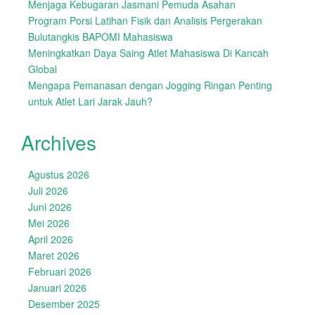
Menjaga Kebugaran Jasmani Pemuda Asahan
Program Porsi Latihan Fisik dan Analisis Pergerakan
Bulutangkis BAPOMI Mahasiswa
Meningkatkan Daya Saing Atlet Mahasiswa Di Kancah
Global
Mengapa Pemanasan dengan Jogging Ringan Penting
untuk Atlet Lari Jarak Jauh?
Archives
Agustus 2026
Juli 2026
Juni 2026
Mei 2026
April 2026
Maret 2026
Februari 2026
Januari 2026
Desember 2025