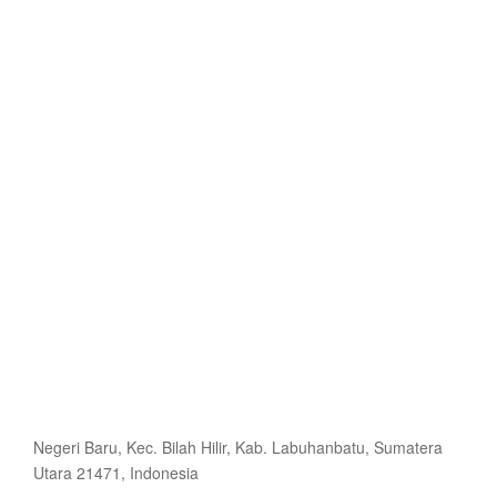
Negeri Baru, Kec. Bilah Hilir, Kab. Labuhanbatu, Sumatera
Utara 21471, Indonesia