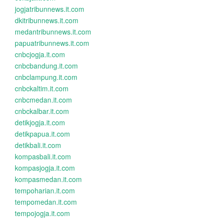
jogjatribunnews.it.com
dkitribunnews.it.com
medantribunnews.it.com
papuatribunnews.it.com
cnbcjogja.it.com
cnbcbandung.it.com
cnbclampung.it.com
cnbckaltim.it.com
cnbcmedan.it.com
cnbckalbar.it.com
detikjogja.it.com
detikpapua.it.com
detikbali.it.com
kompasbali.it.com
kompasjogja.it.com
kompasmedan.it.com
tempoharian.it.com
tempomedan.it.com
tempojogja.it.com