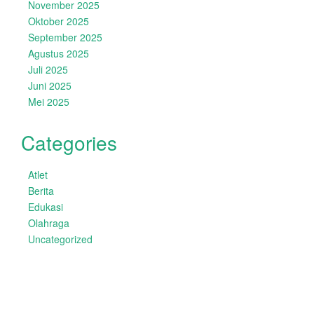
November 2025
Oktober 2025
September 2025
Agustus 2025
Juli 2025
Juni 2025
Mei 2025
Categories
Atlet
Berita
Edukasi
Olahraga
Uncategorized