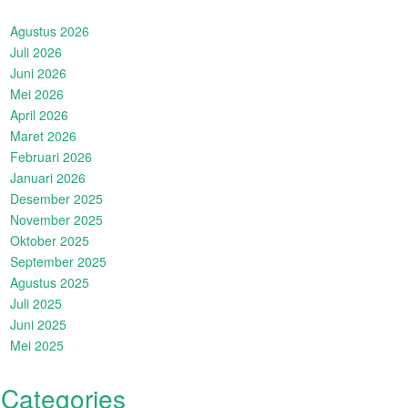
Agustus 2026
Juli 2026
Juni 2026
Mei 2026
April 2026
Maret 2026
Februari 2026
Januari 2026
Desember 2025
November 2025
Oktober 2025
September 2025
Agustus 2025
Juli 2025
Juni 2025
Mei 2025
Categories