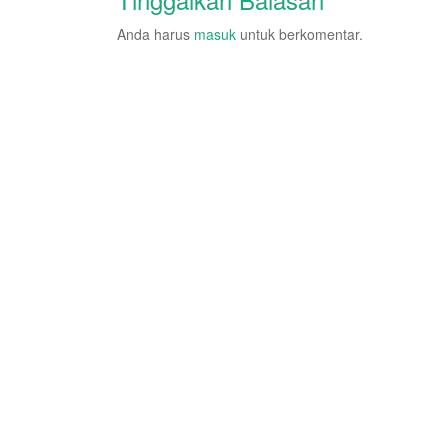
Anda harus
masuk
untuk berkomentar.