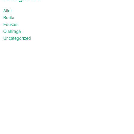
Atlet
Berita
Edukasi
Olahraga
Uncategorized