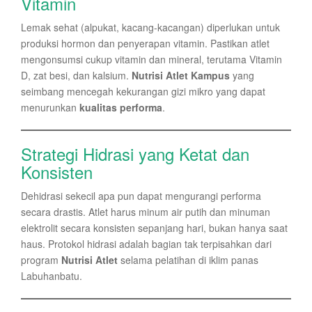
Vitamin
Lemak sehat (alpukat, kacang-kacangan) diperlukan untuk
produksi hormon dan penyerapan vitamin. Pastikan atlet
mengonsumsi cukup vitamin dan mineral, terutama Vitamin
D, zat besi, dan kalsium.
Nutrisi Atlet Kampus
yang
seimbang mencegah kekurangan gizi mikro yang dapat
menurunkan
kualitas performa
.
Strategi Hidrasi yang Ketat dan
Konsisten
Dehidrasi sekecil apa pun dapat mengurangi performa
secara drastis. Atlet harus minum air putih dan minuman
elektrolit secara konsisten sepanjang hari, bukan hanya saat
haus. Protokol hidrasi adalah bagian tak terpisahkan dari
program
Nutrisi Atlet
selama pelatihan di iklim panas
Labuhanbatu.