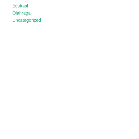
Edukasi
Olahraga
Uncategorized