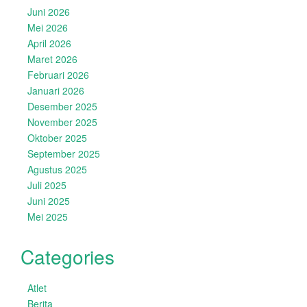
Juni 2026
Mei 2026
April 2026
Maret 2026
Februari 2026
Januari 2026
Desember 2025
November 2025
Oktober 2025
September 2025
Agustus 2025
Juli 2025
Juni 2025
Mei 2025
Categories
Atlet
Berita