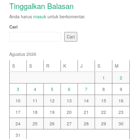
Tinggalkan Balasan
Anda harus
masuk
untuk berkomentar.
Cari
Cari
Agustus 2026
S
S
R
K
J
S
M
1
2
3
4
5
6
7
8
9
10
11
12
13
14
15
16
17
18
19
20
21
22
23
24
25
26
27
28
29
30
31