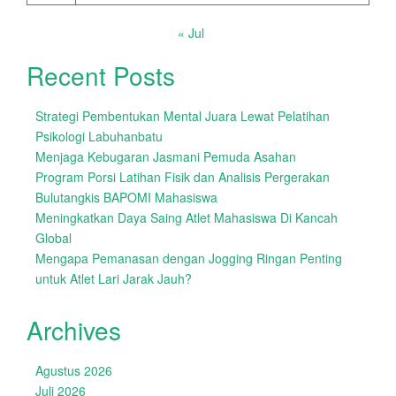
« Jul
Recent Posts
Strategi Pembentukan Mental Juara Lewat Pelatihan
Psikologi Labuhanbatu
Menjaga Kebugaran Jasmani Pemuda Asahan
Program Porsi Latihan Fisik dan Analisis Pergerakan
Bulutangkis BAPOMI Mahasiswa
Meningkatkan Daya Saing Atlet Mahasiswa Di Kancah
Global
Mengapa Pemanasan dengan Jogging Ringan Penting
untuk Atlet Lari Jarak Jauh?
Archives
Agustus 2026
Juli 2026