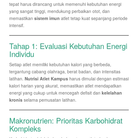
tepat harus dirancang untuk memenuhi kebutuhan energi
yang sangat tinggi, mendukung perbaikan otot, dan
memastikan
sistem imun
atlet tetap kuat sepanjang periode
intensif.
Tahap 1: Evaluasi Kebutuhan Energi
Individu
Setiap atlet memiliki kebutuhan kalori yang berbeda,
tergantung cabang olahraga, berat badan, dan intensitas
latihan.
Nutrisi Atlet Kampus
harus dimulai dengan estimasi
kalori harian yang akurat, memastikan atlet mendapatkan
energi yang cukup untuk mencegah defisit dan
kelelahan
kronis
selama pemusatan latihan.
Makronutrien: Prioritas Karbohidrat
Kompleks