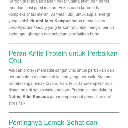
Karbohidrat adalah bahan bakar utama atlet, dan harus
mendominasi porsi makan. Fokus pada karbohidrat
kompleks (nasi merah,
oatmeal
, ubi) untuk suplai energi
yang stabil.
Nutrisi Atlet Kampus
harus memastikan
carbohydrate loading
yang terkontrol untuk mengisi penuh
cadangan glikogen otot sebelum sesi latihan berat.
Peran Kritis Protein untuk Perbaikan
Otot
Asupan protein memadai sangat vital untuk perbaikan dan
pertumbuhan otot setelah latihan yang merusak. Sumber
protein tanpa lemak (ayam, ikan, telur, tahu/tempe) harus
dibagi rata di setiap waktu makan. Protein ini mendukung
Nutrisi Atlet Kampus
dan mempercepat pemulihan dari
stres fisik.
Pentingnya Lemak Sehat dan