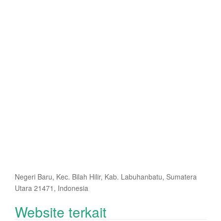
Negeri Baru, Kec. Bilah Hilir, Kab. Labuhanbatu, Sumatera
Utara 21471, Indonesia
Website terkait