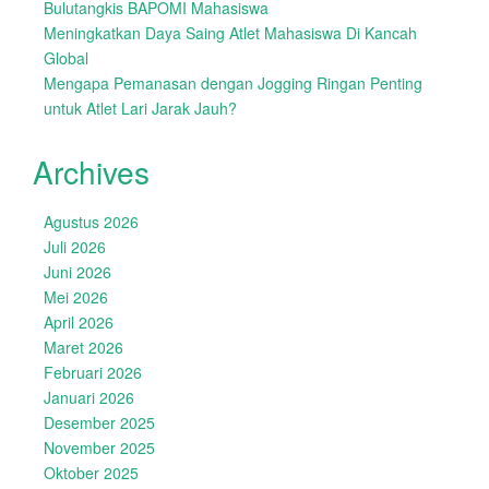
Bulutangkis BAPOMI Mahasiswa
Meningkatkan Daya Saing Atlet Mahasiswa Di Kancah
Global
Mengapa Pemanasan dengan Jogging Ringan Penting
untuk Atlet Lari Jarak Jauh?
Archives
Agustus 2026
Juli 2026
Juni 2026
Mei 2026
April 2026
Maret 2026
Februari 2026
Januari 2026
Desember 2025
November 2025
Oktober 2025