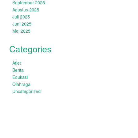
September 2025
Agustus 2025
Juli 2025
Juni 2025
Mei 2025
Categories
Atlet
Berita
Edukasi
Olahraga
Uncategorized