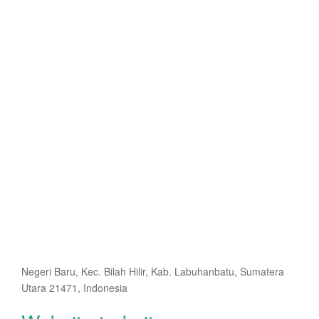
Negeri Baru, Kec. Bilah Hilir, Kab. Labuhanbatu, Sumatera
Utara 21471, Indonesia