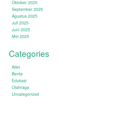
Oktober 2025
September 2025
Agustus 2025
Juli 2025
Juni 2025
Mei 2025
Categories
Atlet
Berita
Edukasi
Olahraga
Uncategorized