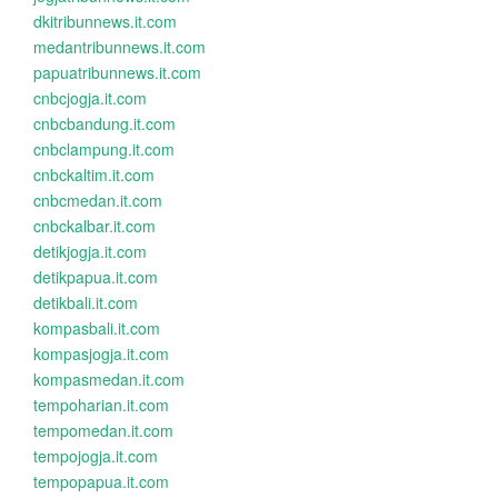
dkitribunnews.it.com
medantribunnews.it.com
papuatribunnews.it.com
cnbcjogja.it.com
cnbcbandung.it.com
cnbclampung.it.com
cnbckaltim.it.com
cnbcmedan.it.com
cnbckalbar.it.com
detikjogja.it.com
detikpapua.it.com
detikbali.it.com
kompasbali.it.com
kompasjogja.it.com
kompasmedan.it.com
tempoharian.it.com
tempomedan.it.com
tempojogja.it.com
tempopapua.it.com