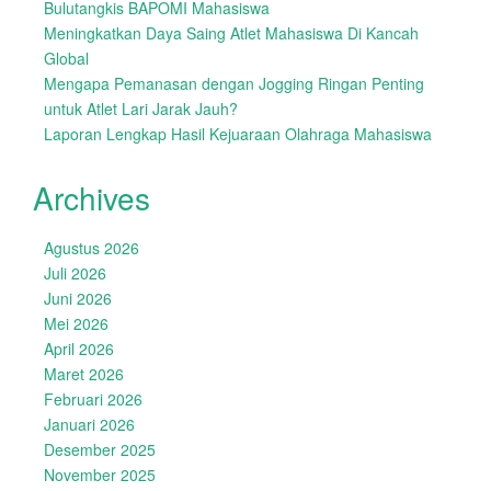
Bulutangkis BAPOMI Mahasiswa
Meningkatkan Daya Saing Atlet Mahasiswa Di Kancah
Global
Mengapa Pemanasan dengan Jogging Ringan Penting
untuk Atlet Lari Jarak Jauh?
Laporan Lengkap Hasil Kejuaraan Olahraga Mahasiswa
Archives
Agustus 2026
Juli 2026
Juni 2026
Mei 2026
April 2026
Maret 2026
Februari 2026
Januari 2026
Desember 2025
November 2025