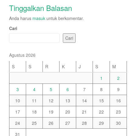
Tinggalkan Balasan
Anda harus
masuk
untuk berkomentar.
Cari
Cari
Agustus 2026
S
S
R
K
J
S
M
1
2
3
4
5
6
7
8
9
10
11
12
13
14
15
16
17
18
19
20
21
22
23
24
25
26
27
28
29
30
31