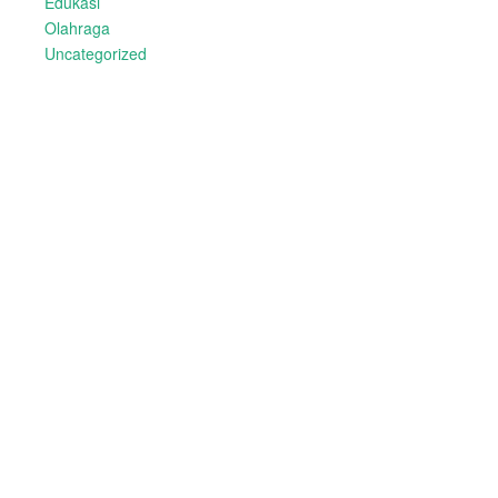
Edukasi
Olahraga
Uncategorized