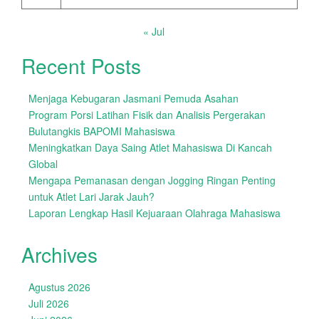
« Jul
Recent Posts
Menjaga Kebugaran Jasmani Pemuda Asahan
Program Porsi Latihan Fisik dan Analisis Pergerakan
Bulutangkis BAPOMI Mahasiswa
Meningkatkan Daya Saing Atlet Mahasiswa Di Kancah
Global
Mengapa Pemanasan dengan Jogging Ringan Penting
untuk Atlet Lari Jarak Jauh?
Laporan Lengkap Hasil Kejuaraan Olahraga Mahasiswa
Archives
Agustus 2026
Juli 2026