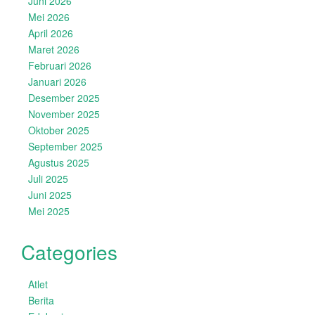
Juni 2026
Mei 2026
April 2026
Maret 2026
Februari 2026
Januari 2026
Desember 2025
November 2025
Oktober 2025
September 2025
Agustus 2025
Juli 2025
Juni 2025
Mei 2025
Categories
Atlet
Berita