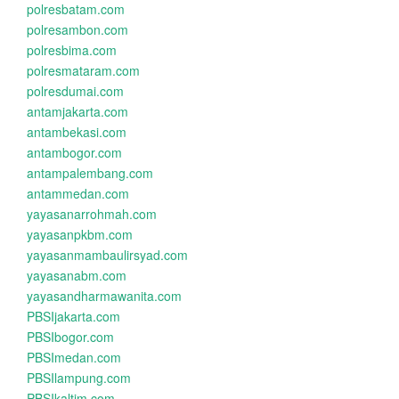
polresbatam.com
polresambon.com
polresbima.com
polresmataram.com
polresdumai.com
antamjakarta.com
antambekasi.com
antambogor.com
antampalembang.com
antammedan.com
yayasanarrohmah.com
yayasanpkbm.com
yayasanmambaulirsyad.com
yayasanabm.com
yayasandharmawanita.com
PBSIjakarta.com
PBSIbogor.com
PBSImedan.com
PBSIlampung.com
PBSIkaltim.com