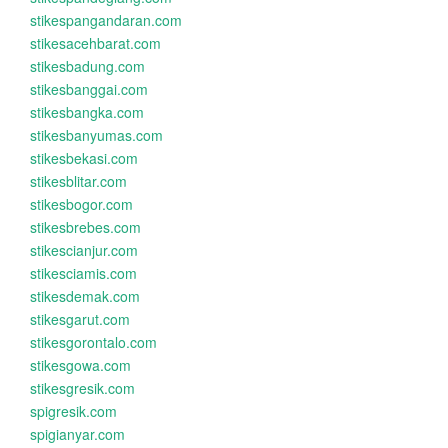
stikespangandaran.com
stikesacehbarat.com
stikesbadung.com
stikesbanggai.com
stikesbangka.com
stikesbanyumas.com
stikesbekasi.com
stikesblitar.com
stikesbogor.com
stikesbrebes.com
stikescianjur.com
stikesciamis.com
stikesdemak.com
stikesgarut.com
stikesgorontalo.com
stikesgowa.com
stikesgresik.com
spigresik.com
spigianyar.com