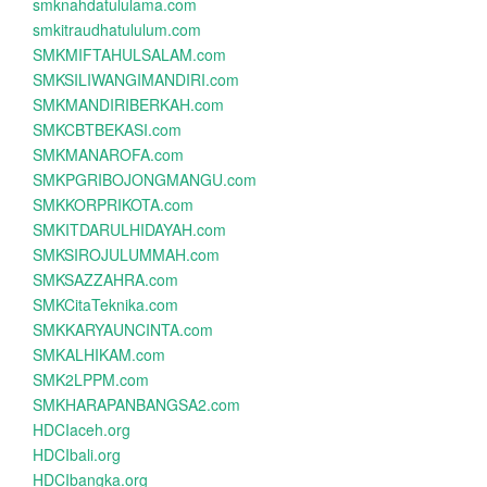
smknahdatululama.com
smkitraudhatululum.com
SMKMIFTAHULSALAM.com
SMKSILIWANGIMANDIRI.com
SMKMANDIRIBERKAH.com
SMKCBTBEKASI.com
SMKMANAROFA.com
SMKPGRIBOJONGMANGU.com
SMKKORPRIKOTA.com
SMKITDARULHIDAYAH.com
SMKSIROJULUMMAH.com
SMKSAZZAHRA.com
SMKCitaTeknika.com
SMKKARYAUNCINTA.com
SMKALHIKAM.com
SMK2LPPM.com
SMKHARAPANBANGSA2.com
HDCIaceh.org
HDCIbali.org
HDCIbangka.org