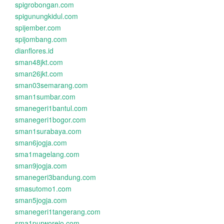
spigrobongan.com
spigunungkidul.com
spijember.com
spijombang.com
dianflores.id
sman48jkt.com
sman26jkt.com
sman03semarang.com
sman1sumbar.com
smanegeri1bantul.com
smanegeri1bogor.com
sman1surabaya.com
sman6jogja.com
sma1magelang.com
sman9jogja.com
smanegeri3bandung.com
smasutomo1.com
sman5jogja.com
smanegeri1tangerang.com
sma1purworejo.com