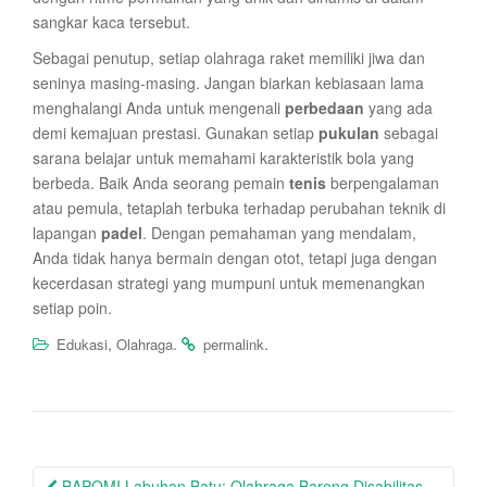
sangkar kaca tersebut.
Sebagai penutup, setiap olahraga raket memiliki jiwa dan
seninya masing-masing. Jangan biarkan kebiasaan lama
menghalangi Anda untuk mengenali
perbedaan
yang ada
demi kemajuan prestasi. Gunakan setiap
pukulan
sebagai
sarana belajar untuk memahami karakteristik bola yang
berbeda. Baik Anda seorang pemain
tenis
berpengalaman
atau pemula, tetaplah terbuka terhadap perubahan teknik di
lapangan
padel
. Dengan pemahaman yang mendalam,
Anda tidak hanya bermain dengan otot, tetapi juga dengan
kecerdasan strategi yang mumpuni untuk memenangkan
setiap poin.
,
.
.
Edukasi
Olahraga
permalink
Post
BAPOMI Labuhan Batu: Olahraga Bareng Disabilitas