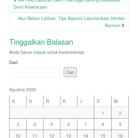
navigation
Demi Kesetaraan
Atur Beban Latihan: Tips Bapomi Labuhanbatu Hindari
Burnout
Tinggalkan Balasan
Anda harus
masuk
untuk berkomentar.
Cari
Cari
Agustus 2026
S
S
R
K
J
S
M
1
2
3
4
5
6
7
8
9
10
11
12
13
14
15
16