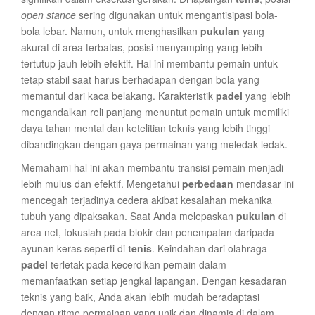
open stance
sering digunakan untuk mengantisipasi bola-
bola lebar. Namun, untuk menghasilkan
pukulan
yang
akurat di area terbatas, posisi menyamping yang lebih
tertutup jauh lebih efektif. Hal ini membantu pemain untuk
tetap stabil saat harus berhadapan dengan bola yang
memantul dari kaca belakang. Karakteristik
padel
yang lebih
mengandalkan reli panjang menuntut pemain untuk memiliki
daya tahan mental dan ketelitian teknis yang lebih tinggi
dibandingkan dengan gaya permainan yang meledak-ledak.
Memahami hal ini akan membantu transisi pemain menjadi
lebih mulus dan efektif. Mengetahui
perbedaan
mendasar ini
mencegah terjadinya cedera akibat kesalahan mekanika
tubuh yang dipaksakan. Saat Anda melepaskan
pukulan
di
area net, fokuslah pada blokir dan penempatan daripada
ayunan keras seperti di
tenis
. Keindahan dari olahraga
padel
terletak pada kecerdikan pemain dalam
memanfaatkan setiap jengkal lapangan. Dengan kesadaran
teknis yang baik, Anda akan lebih mudah beradaptasi
dengan ritme permainan yang unik dan dinamis di dalam