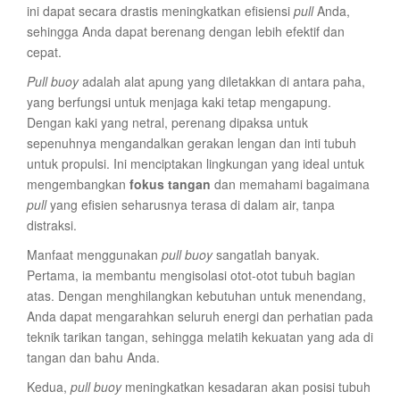
ini dapat secara drastis meningkatkan efisiensi
pull
Anda,
sehingga Anda dapat berenang dengan lebih efektif dan
cepat.
Pull buoy
adalah alat apung yang diletakkan di antara paha,
yang berfungsi untuk menjaga kaki tetap mengapung.
Dengan kaki yang netral, perenang dipaksa untuk
sepenuhnya mengandalkan gerakan lengan dan inti tubuh
untuk propulsi. Ini menciptakan lingkungan yang ideal untuk
mengembangkan
fokus tangan
dan memahami bagaimana
pull
yang efisien seharusnya terasa di dalam air, tanpa
distraksi.
Manfaat menggunakan
pull buoy
sangatlah banyak.
Pertama, ia membantu mengisolasi otot-otot tubuh bagian
atas. Dengan menghilangkan kebutuhan untuk menendang,
Anda dapat mengarahkan seluruh energi dan perhatian pada
teknik tarikan tangan, sehingga melatih kekuatan yang ada di
tangan dan bahu Anda.
Kedua,
pull buoy
meningkatkan kesadaran akan posisi tubuh