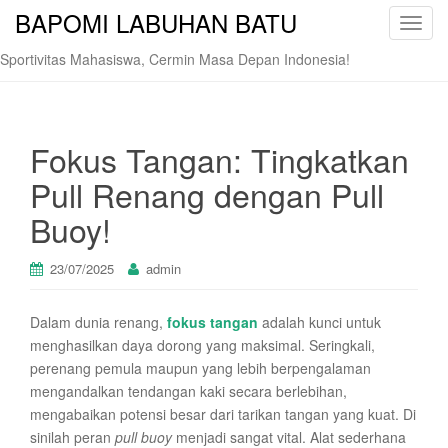
BAPOMI LABUHAN BATU
T
o
Sportivitas Mahasiswa, Cermin Masa Depan Indonesia!
g
g
l
e
Fokus Tangan: Tingkatkan
n
Pull Renang dengan Pull
a
v
Buoy!
i
g
23/07/2025
admin
a
t
Dalam dunia renang,
fokus tangan
adalah kunci untuk
i
menghasilkan daya dorong yang maksimal. Seringkali,
o
perenang pemula maupun yang lebih berpengalaman
n
mengandalkan tendangan kaki secara berlebihan,
mengabaikan potensi besar dari tarikan tangan yang kuat. Di
sinilah peran
pull buoy
menjadi sangat vital. Alat sederhana