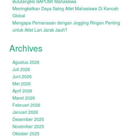
Bulutangkis BAPOMI Mahasiswa
Meningkatkan Daya Saing Atlet Mahasiswa Di Kancah
Global
Mengapa Pemanasan dengan Jogging Ringan Penting
untuk Atlet Lari Jarak Jauh?
Archives
Agustus 2026
Juli 2026
Juni 2026
Mei 2026
April 2026
Maret 2026
Februari 2026
Januari 2026
Desember 2025
November 2025
Oktober 2025