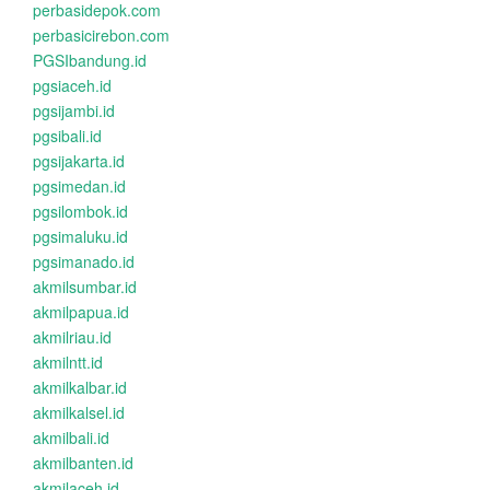
perbasidepok.com
perbasicirebon.com
PGSIbandung.id
pgsiaceh.id
pgsijambi.id
pgsibali.id
pgsijakarta.id
pgsimedan.id
pgsilombok.id
pgsimaluku.id
pgsimanado.id
akmilsumbar.id
akmilpapua.id
akmilriau.id
akmilntt.id
akmilkalbar.id
akmilkalsel.id
akmilbali.id
akmilbanten.id
akmilaceh.id