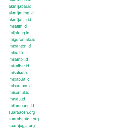
akmiljabar.id
akmiljateng.id
akmiljatim.id
imijatim.id
imijateng.id
imigorontalo.id
imibanten.id
imibali.id
imijambi.id
imikalbar.id
imikalsel.id
imipapua.id
imisumbar.id
imisumut.id
imiriau.id
imilampung.id
suaraaceh.org
suarabanten.org
suarajogja.org