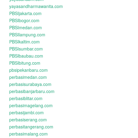
yayasandharmawanita.com
PBSIjakarta.com
PBSIbogor.com
PBSImedan.com
PBSIlampung.com
PBSIkaltim.com
PBSIsumbar.com
PBSIbaubau.com
PBSIbitung.com
pbsipekanbaru.com
perbasimedan.com
perbasisurabaya.com
perbasibanjarbaru.com
perbasiblitar.com
perbasimagelang.com
perbasijambi.com
perbasiserang.com
perbasitangerang.com
perbasimalang.com