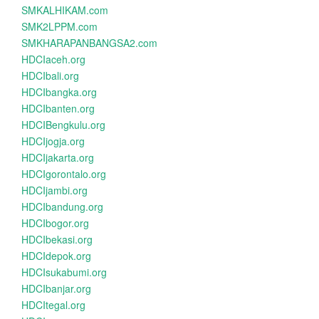
SMKALHIKAM.com
SMK2LPPM.com
SMKHARAPANBANGSA2.com
HDCIaceh.org
HDCIbali.org
HDCIbangka.org
HDCIbanten.org
HDCIBengkulu.org
HDCIjogja.org
HDCIjakarta.org
HDCIgorontalo.org
HDCIjambi.org
HDCIbandung.org
HDCIbogor.org
HDCIbekasi.org
HDCIdepok.org
HDCIsukabumi.org
HDCIbanjar.org
HDCItegal.org