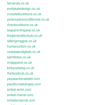
fatnanas.co.uk
emilykatedesign.co.uk
crossfelloutdoors.co.uk
yorkroadreconditioned.co.uk
rfrankoutdoors.co.uk
teaparentrepeat.co.uk
thegenerationhub.co.uk
talkingmagpie.co.uk
humancotton.co.uk
newdawndigitals.co.uk
saintfelice.co.uk
mrjapparel.co.uk
kinkycatalog.co.uk
thefaciahub.co.uk
yayasanbinabakti.com
paudtunasbangsa.com
smkal-amin.com
smkal-manar.com
smkdarulamal.com