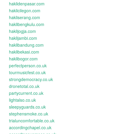
haklidenpasar.com
haklicilegon.com
hakliserang.com
haklibengkulu.com
haklijogja.com
haklijambi.com
haklibandung.com
haklibekasi.com
haklibogor.com
perfectperson.co.uk
tourmusicfest.co.uk
strongdemocracy.co.uk
dronetotal.co.uk
partycurrent.co.uk
lightalso.co.uk
sleepyguards.co.uk
stephensmoke.co.uk
trialuncomfortable.co.uk
accordingchapel.co.uk