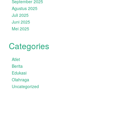
September 2025
Agustus 2025
Juli 2025
Juni 2025
Mei 2025
Categories
Atlet
Berita
Edukasi
Olahraga
Uncategorized