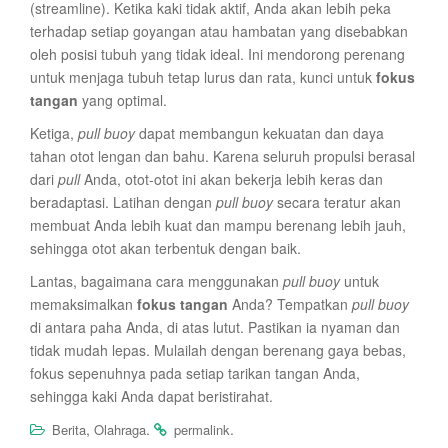
(streamline). Ketika kaki tidak aktif, Anda akan lebih peka
terhadap setiap goyangan atau hambatan yang disebabkan
oleh posisi tubuh yang tidak ideal. Ini mendorong perenang
untuk menjaga tubuh tetap lurus dan rata, kunci untuk
fokus
tangan
yang optimal.
Ketiga,
pull buoy
dapat membangun kekuatan dan daya
tahan otot lengan dan bahu. Karena seluruh propulsi berasal
dari
pull
Anda, otot-otot ini akan bekerja lebih keras dan
beradaptasi. Latihan dengan
pull buoy
secara teratur akan
membuat Anda lebih kuat dan mampu berenang lebih jauh,
sehingga otot akan terbentuk dengan baik.
Lantas, bagaimana cara menggunakan
pull buoy
untuk
memaksimalkan
fokus tangan
Anda? Tempatkan
pull buoy
di antara paha Anda, di atas lutut. Pastikan ia nyaman dan
tidak mudah lepas. Mulailah dengan berenang gaya bebas,
fokus sepenuhnya pada setiap tarikan tangan Anda,
sehingga kaki Anda dapat beristirahat.
,
.
.
Berita
Olahraga
permalink