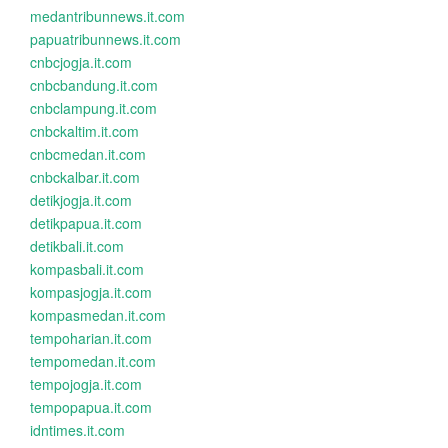
medantribunnews.it.com
papuatribunnews.it.com
cnbcjogja.it.com
cnbcbandung.it.com
cnbclampung.it.com
cnbckaltim.it.com
cnbcmedan.it.com
cnbckalbar.it.com
detikjogja.it.com
detikpapua.it.com
detikbali.it.com
kompasbali.it.com
kompasjogja.it.com
kompasmedan.it.com
tempoharian.it.com
tempomedan.it.com
tempojogja.it.com
tempopapua.it.com
idntimes.it.com