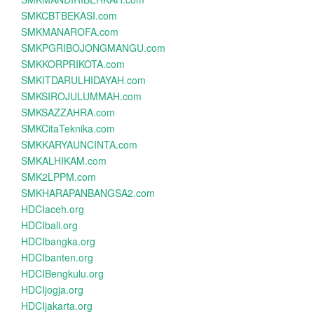
SMKCBTBEKASI.com
SMKMANAROFA.com
SMKPGRIBOJONGMANGU.com
SMKKORPRIKOTA.com
SMKITDARULHIDAYAH.com
SMKSIROJULUMMAH.com
SMKSAZZAHRA.com
SMKCitaTeknika.com
SMKKARYAUNCINTA.com
SMKALHIKAM.com
SMK2LPPM.com
SMKHARAPANBANGSA2.com
HDCIaceh.org
HDCIbali.org
HDCIbangka.org
HDCIbanten.org
HDCIBengkulu.org
HDCIjogja.org
HDCIjakarta.org