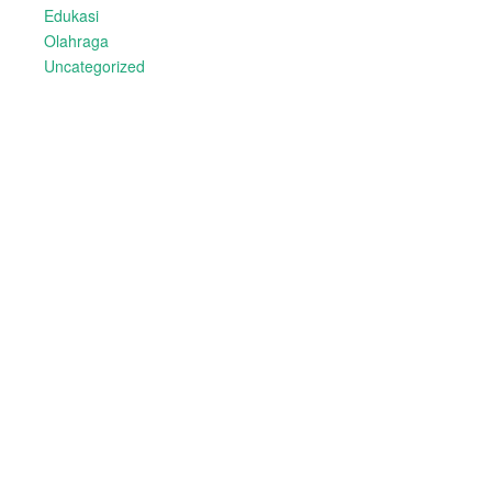
Edukasi
Olahraga
Uncategorized