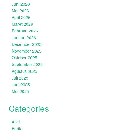
Juni 2026
Mei 2026
April 2026
Maret 2026
Februari 2026
Januari 2026
Desember 2025
November 2025
Oktober 2025
September 2025
Agustus 2025
Juli 2025
Juni 2025
Mei 2025
Categories
Atlet
Berita