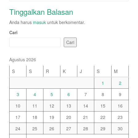
Tinggalkan Balasan
Anda harus
masuk
untuk berkomentar.
Cari
Cari
Agustus 2026
S
S
R
K
J
S
M
1
2
3
4
5
6
7
8
9
10
11
12
13
14
15
16
17
18
19
20
21
22
23
24
25
26
27
28
29
30