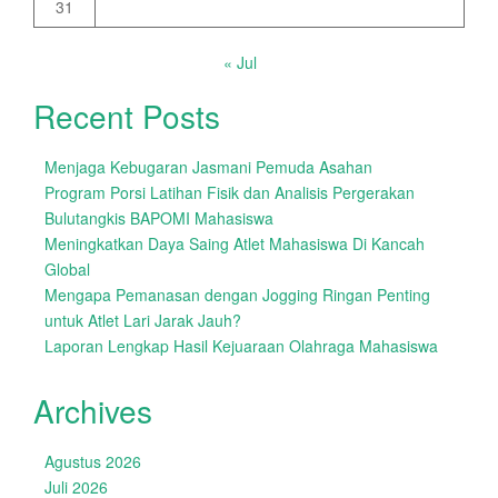
31
« Jul
Recent Posts
Menjaga Kebugaran Jasmani Pemuda Asahan
Program Porsi Latihan Fisik dan Analisis Pergerakan
Bulutangkis BAPOMI Mahasiswa
Meningkatkan Daya Saing Atlet Mahasiswa Di Kancah
Global
Mengapa Pemanasan dengan Jogging Ringan Penting
untuk Atlet Lari Jarak Jauh?
Laporan Lengkap Hasil Kejuaraan Olahraga Mahasiswa
Archives
Agustus 2026
Juli 2026