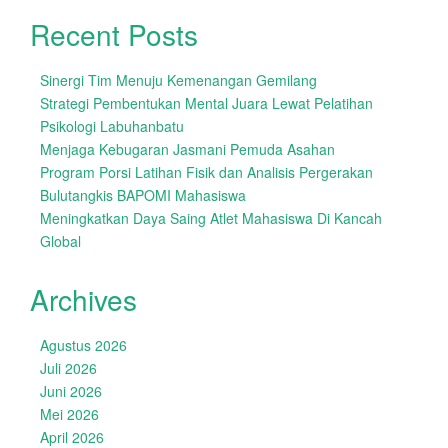
Recent Posts
Sinergi Tim Menuju Kemenangan Gemilang
Strategi Pembentukan Mental Juara Lewat Pelatihan
Psikologi Labuhanbatu
Menjaga Kebugaran Jasmani Pemuda Asahan
Program Porsi Latihan Fisik dan Analisis Pergerakan
Bulutangkis BAPOMI Mahasiswa
Meningkatkan Daya Saing Atlet Mahasiswa Di Kancah
Global
Archives
Agustus 2026
Juli 2026
Juni 2026
Mei 2026
April 2026