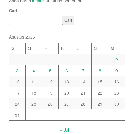
Anda harus
masuk
untuk berkomentar.
Cari
Cari
Agustus 2026
S
S
R
K
J
S
M
1
2
3
4
5
6
7
8
9
10
11
12
13
14
15
16
17
18
19
20
21
22
23
24
25
26
27
28
29
30
31
« Jul