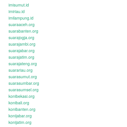
imisumut.id
imiriau.id
imilampung.id
suaraaceh.org
suarabanten.org
suarajogja.org
suarajambi.org
suarajabar.org
suarajatim.org
suarajateng.org
suarariau.org
suarasumut.org
suarasumbar.org
suarasumsel.org
konibekasi.org
konibali.org
konibanten.org
konijabar.org
konijatim.org