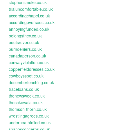
stephensmoke.co.uk
trialuncomfortable.co.uk
accordingchapel.co.uk
accordingoversees.co.uk
annoyingfunded.co.uk
belongsthey.co.uk
bootsrover.co.uk
burndeniers.co.uk
canadaperson.co.uk
conwayviolation.co.uk
copperfielddresses.co.uk
cowboysspot.co.uk
decemberteaching.co.uk
traceloans.co.uk
thenewsweek.co.uk
thecakewala.co.uk
thomson-thorn.co.uk
wrestlingagrees.co.uk
underneathfoiled.co.uk
spanosconcerns.co.uk