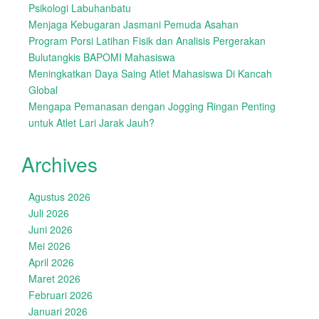
Psikologi Labuhanbatu
Menjaga Kebugaran Jasmani Pemuda Asahan
Program Porsi Latihan Fisik dan Analisis Pergerakan
Bulutangkis BAPOMI Mahasiswa
Meningkatkan Daya Saing Atlet Mahasiswa Di Kancah
Global
Mengapa Pemanasan dengan Jogging Ringan Penting
untuk Atlet Lari Jarak Jauh?
Archives
Agustus 2026
Juli 2026
Juni 2026
Mei 2026
April 2026
Maret 2026
Februari 2026
Januari 2026