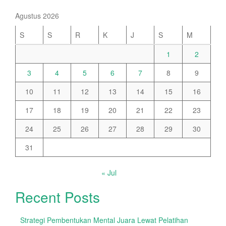
Agustus 2026
S
S
R
K
J
S
M
1
2
3
4
5
6
7
8
9
10
11
12
13
14
15
16
17
18
19
20
21
22
23
24
25
26
27
28
29
30
31
« Jul
Recent Posts
Strategi Pembentukan Mental Juara Lewat Pelatihan