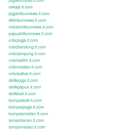
jogjakompas.it.com
cekaja.it.com
jogjatribunnews.it.com
dkitribunnews.it.com
medantribunnews.it.com
papuatribunnews.it.com
cnbcjogja.it.com
cnbcbandung.it.com
cnbclampung.it.com
cnbckaltim.it.com
cnbcmedan.it.com
cnbckalbar.it.com
detikjogja.it.com
detikpapua.it.com
detikbali.it.com
kompasbali.it.com
kompasjogja.it.com
kompasmedan.it.com
tempoharian.it.com
tempomedan.it.com