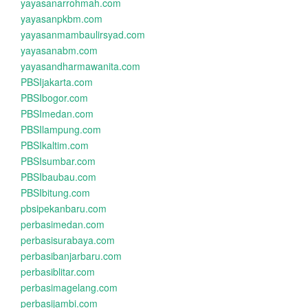
yayasanarrohmah.com
yayasanpkbm.com
yayasanmambaulirsyad.com
yayasanabm.com
yayasandharmawanita.com
PBSIjakarta.com
PBSIbogor.com
PBSImedan.com
PBSIlampung.com
PBSIkaltim.com
PBSIsumbar.com
PBSIbaubau.com
PBSIbitung.com
pbsipekanbaru.com
perbasimedan.com
perbasisurabaya.com
perbasibanjarbaru.com
perbasiblitar.com
perbasimagelang.com
perbasijambi.com