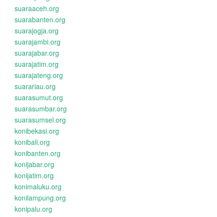
suaraaceh.org
suarabanten.org
suarajogja.org
suarajambi.org
suarajabar.org
suarajatim.org
suarajateng.org
suarariau.org
suarasumut.org
suarasumbar.org
suarasumsel.org
konibekasi.org
konibali.org
konibanten.org
konijabar.org
konijatim.org
konimaluku.org
konilampung.org
konipalu.org