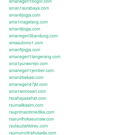
smanegeri1bogor.com
sman1surabaya.com
sman6jogja.com
sma1magelang.com
sman9jogja.com
smanegeri3bandung.com
smasutomo1.com
sman5jogja.com
smanegeri1tangerang.com
sma1purworejo.com
smanegeri1jember.com
sman2bekasi.com
smanegeri47jkt.com
sma1wonosari.com
rscahayasehat.com
rsumalikasim.com
rsuprimaintimedika.com
rsarunlhokseumaw.com
rsufauziahbireu.com
rsumumcitrahusada.com