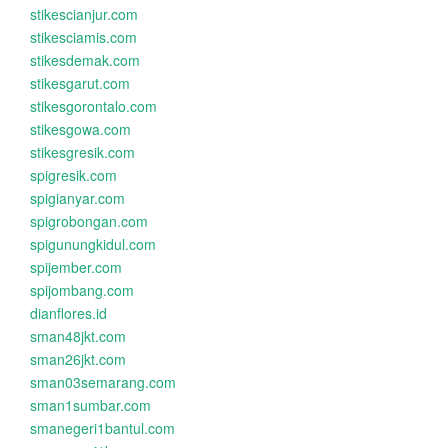
stikescianjur.com
stikesciamis.com
stikesdemak.com
stikesgarut.com
stikesgorontalo.com
stikesgowa.com
stikesgresik.com
spigresik.com
spigianyar.com
spigrobongan.com
spigunungkidul.com
spijember.com
spijombang.com
dianflores.id
sman48jkt.com
sman26jkt.com
sman03semarang.com
sman1sumbar.com
smanegeri1bantul.com