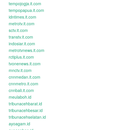
tempojogja.it.com
tempopapua.it.com
idntimes.it.com
metrotv.it.com
sctv.it.com
transtv.it.com
indosiar.it.com
metrotvnews.it.com
rctiplus.it.com
tvonenews.it.com
mnctv.it.com
cnnmedan.it.com
cnnmetro.it.com
cnnbali.it.com
meulaboh.id
tribunacehbarat.id
tribunacehbesar.id
tribunacehselatan.id
ayoagam.id