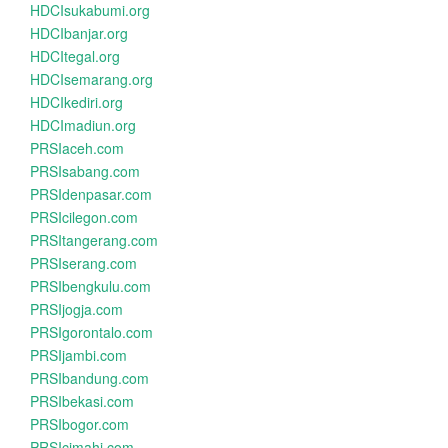
HDCIsukabumi.org
HDCIbanjar.org
HDCItegal.org
HDCIsemarang.org
HDCIkediri.org
HDCImadiun.org
PRSIaceh.com
PRSIsabang.com
PRSIdenpasar.com
PRSIcilegon.com
PRSItangerang.com
PRSIserang.com
PRSIbengkulu.com
PRSIjogja.com
PRSIgorontalo.com
PRSIjambi.com
PRSIbandung.com
PRSIbekasi.com
PRSIbogor.com
PRSIcimahi.com