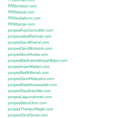
PRSIcirebon.com
PRSIdepok.com
PRSIsukabumi.com
PRSIbanjar.com
ponpesIhyaUlumuddin.com
ponpesJabalRahmah.com
ponpesDarulKhairat.com
ponpesDarulMuhsinin.com
ponpesNurulHudas.com
ponpesMadinatuddiniyahBabul.com
ponpesInsanMadani.com
ponpesBaitilHikmah.com
ponpesDarulHidayahul.com
ponpesMafatihussaadah.com
ponpesRaudhatulAla.com
ponpesLiqaurrahmah.com
ponpesBabulUlum.com
ponpesThariqunNajah.com
ponpesDarulQuran.com