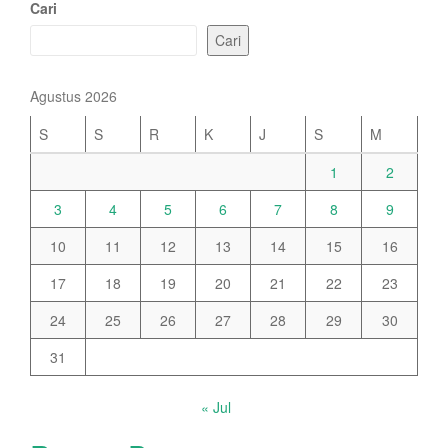
Cari
Cari
Agustus 2026
S
S
R
K
J
S
M
1
2
3
4
5
6
7
8
9
10
11
12
13
14
15
16
17
18
19
20
21
22
23
24
25
26
27
28
29
30
31
« Jul