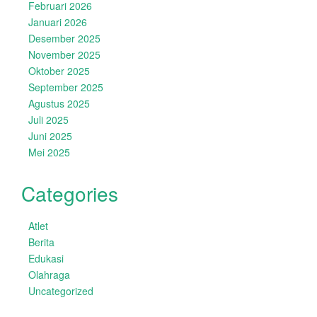
Februari 2026
Januari 2026
Desember 2025
November 2025
Oktober 2025
September 2025
Agustus 2025
Juli 2025
Juni 2025
Mei 2025
Categories
Atlet
Berita
Edukasi
Olahraga
Uncategorized