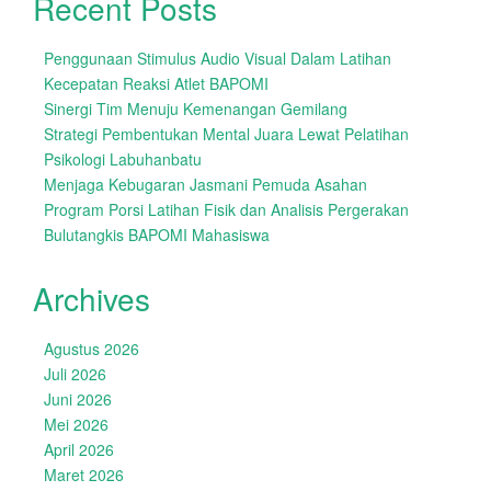
Recent Posts
Penggunaan Stimulus Audio Visual Dalam Latihan
Kecepatan Reaksi Atlet BAPOMI
Sinergi Tim Menuju Kemenangan Gemilang
Strategi Pembentukan Mental Juara Lewat Pelatihan
Psikologi Labuhanbatu
Menjaga Kebugaran Jasmani Pemuda Asahan
Program Porsi Latihan Fisik dan Analisis Pergerakan
Bulutangkis BAPOMI Mahasiswa
Archives
Agustus 2026
Juli 2026
Juni 2026
Mei 2026
April 2026
Maret 2026