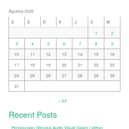
Agustus 2026
S
S
R
K
J
S
M
1
2
3
4
5
6
7
8
9
10
11
12
13
14
15
16
17
18
19
20
21
22
23
24
25
26
27
28
29
30
31
« Jul
Recent Posts
Penggunaan Stimulus Audio Visual Dalam Latihan