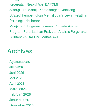
Kecepatan Reaksi Atlet BAPOMI
Sinergi Tim Menuju Kemenangan Gemilang
Strategi Pembentukan Mental Juara Lewat Pelatihan
Psikologi Labuhanbatu
Menjaga Kebugaran Jasmani Pemuda Asahan
Program Porsi Latihan Fisik dan Analisis Pergerakan
Bulutangkis BAPOMI Mahasiswa
Archives
Agustus 2026
Juli 2026
Juni 2026
Mei 2026
April 2026
Maret 2026
Februari 2026
Januari 2026
Desember 2025