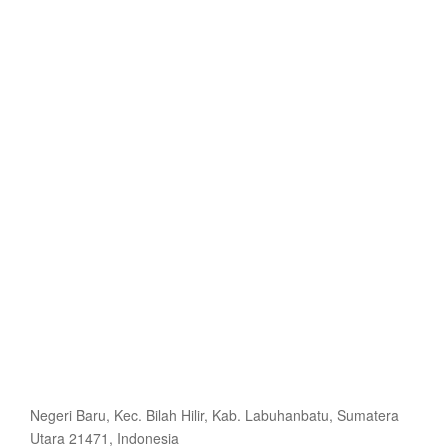
Negeri Baru, Kec. Bilah Hilir, Kab. Labuhanbatu, Sumatera
Utara 21471, Indonesia