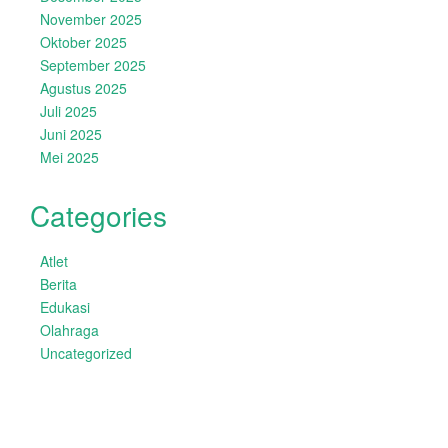
November 2025
Oktober 2025
September 2025
Agustus 2025
Juli 2025
Juni 2025
Mei 2025
Categories
Atlet
Berita
Edukasi
Olahraga
Uncategorized