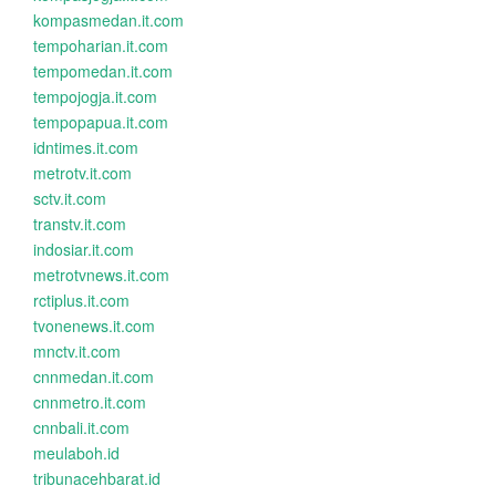
kompasmedan.it.com
tempoharian.it.com
tempomedan.it.com
tempojogja.it.com
tempopapua.it.com
idntimes.it.com
metrotv.it.com
sctv.it.com
transtv.it.com
indosiar.it.com
metrotvnews.it.com
rctiplus.it.com
tvonenews.it.com
mnctv.it.com
cnnmedan.it.com
cnnmetro.it.com
cnnbali.it.com
meulaboh.id
tribunacehbarat.id