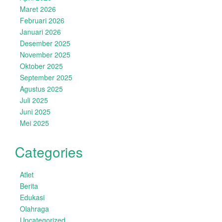
Maret 2026
Februari 2026
Januari 2026
Desember 2025
November 2025
Oktober 2025
September 2025
Agustus 2025
Juli 2025
Juni 2025
Mei 2025
Categories
Atlet
Berita
Edukasi
Olahraga
Uncategorized