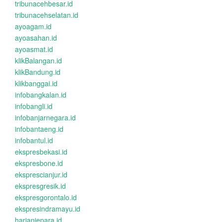
tribunacehbesar.id
tribunacehselatan.id
ayoagam.id
ayoasahan.id
ayoasmat.id
klikBalangan.id
klikBandung.id
klikbanggai.id
infobangkalan.id
infobangli.id
infobanjarnegara.id
infobantaeng.id
infobantul.id
ekspresbekasi.id
ekspresbone.id
eksprescianjur.id
ekspresgresik.id
ekspresgorontalo.id
ekspresindramayu.id
harianjepara.id