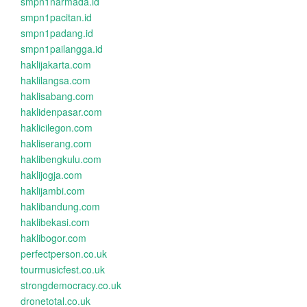
smpn1narmada.id
smpn1pacitan.id
smpn1padang.id
smpn1pailangga.id
haklijakarta.com
haklilangsa.com
haklisabang.com
haklidenpasar.com
haklicilegon.com
hakliserang.com
haklibengkulu.com
haklijogja.com
haklijambi.com
haklibandung.com
haklibekasi.com
haklibogor.com
perfectperson.co.uk
tourmusicfest.co.uk
strongdemocracy.co.uk
dronetotal.co.uk