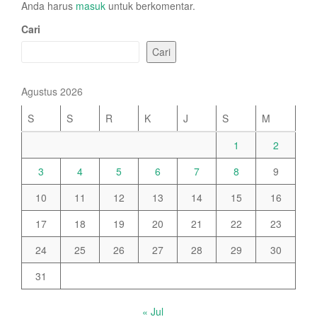
Anda harus
masuk
untuk berkomentar.
Cari
Cari
Agustus 2026
S
S
R
K
J
S
M
1
2
3
4
5
6
7
8
9
10
11
12
13
14
15
16
17
18
19
20
21
22
23
24
25
26
27
28
29
30
31
« Jul