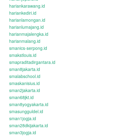
hariankarawang.id
hariankediri.id
harianlamongan.id
harianlumajang.id
harianmajalengka.id
harianmalang.id
smanics-serpong.id
smakstlouis.id
smapraditadirgantara.id
sman8jakarta.id
smalabschool.id
smaskanisius.id
sman2jakarta.id
sman68jkt.id
sman8yogyakarta.id
smasungguldel.id
sman1jogja.id
sman28dkijakarta.id
sman3jogja.id