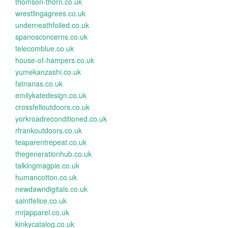
thomson-thorn.co.uk
wrestlingagrees.co.uk
underneathfoiled.co.uk
spanosconcerns.co.uk
telecomblue.co.uk
house-of-hampers.co.uk
yumekanzashi.co.uk
fatnanas.co.uk
emilykatedesign.co.uk
crossfelloutdoors.co.uk
yorkroadreconditioned.co.uk
rfrankoutdoors.co.uk
teaparentrepeat.co.uk
thegenerationhub.co.uk
talkingmagpie.co.uk
humancotton.co.uk
newdawndigitals.co.uk
saintfelice.co.uk
mrjapparel.co.uk
kinkycatalog.co.uk