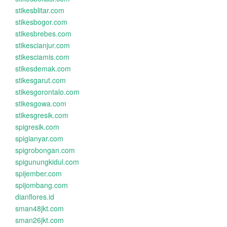
stikesblitar.com
stikesbogor.com
stikesbrebes.com
stikescianjur.com
stikesciamis.com
stikesdemak.com
stikesgarut.com
stikesgorontalo.com
stikesgowa.com
stikesgresik.com
spigresik.com
spigianyar.com
spigrobongan.com
spigunungkidul.com
spijember.com
spijombang.com
dianflores.id
sman48jkt.com
sman26jkt.com