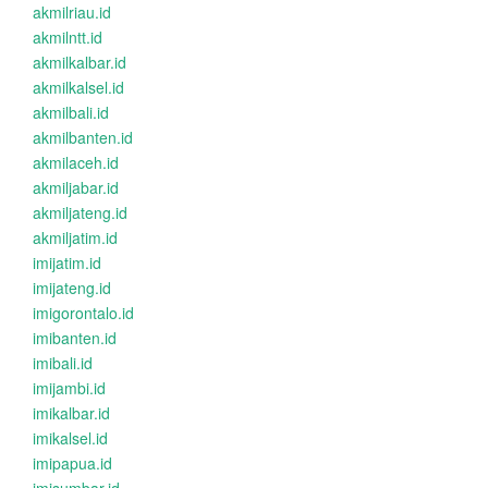
akmilriau.id
akmilntt.id
akmilkalbar.id
akmilkalsel.id
akmilbali.id
akmilbanten.id
akmilaceh.id
akmiljabar.id
akmiljateng.id
akmiljatim.id
imijatim.id
imijateng.id
imigorontalo.id
imibanten.id
imibali.id
imijambi.id
imikalbar.id
imikalsel.id
imipapua.id