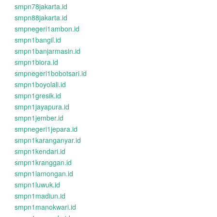
smpn78jakarta.id
smpn88jakarta.id
smpnegeri1ambon.id
smpn1bangil.id
smpn1banjarmasin.id
smpn1biora.id
smpnegeri1bobotsari.id
smpn1boyolali.id
smpn1gresik.id
smpn1jayapura.id
smpn1jember.id
smpnegeri1jepara.id
smpn1karanganyar.id
smpn1kendari.id
smpn1kranggan.id
smpn1lamongan.id
smpn1luwuk.id
smpn1madiun.id
smpn1manokwari.id