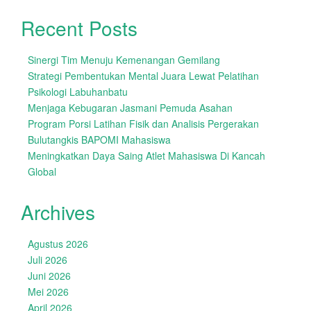
Recent Posts
Sinergi Tim Menuju Kemenangan Gemilang
Strategi Pembentukan Mental Juara Lewat Pelatihan
Psikologi Labuhanbatu
Menjaga Kebugaran Jasmani Pemuda Asahan
Program Porsi Latihan Fisik dan Analisis Pergerakan
Bulutangkis BAPOMI Mahasiswa
Meningkatkan Daya Saing Atlet Mahasiswa Di Kancah
Global
Archives
Agustus 2026
Juli 2026
Juni 2026
Mei 2026
April 2026