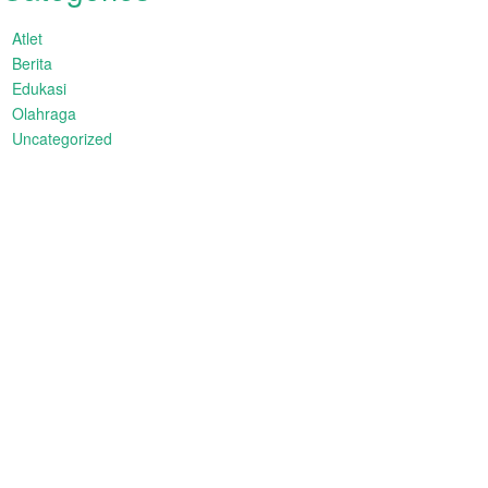
Atlet
Berita
Edukasi
Olahraga
Uncategorized