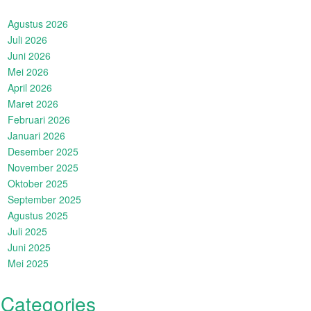
Agustus 2026
Juli 2026
Juni 2026
Mei 2026
April 2026
Maret 2026
Februari 2026
Januari 2026
Desember 2025
November 2025
Oktober 2025
September 2025
Agustus 2025
Juli 2025
Juni 2025
Mei 2025
Categories