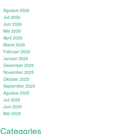
Agustus 2026
Juli 2026
Juni 2026
Mei 2026
April 2026
Maret 2026
Februari 2026
Januari 2026
Desember 2025
November 2025
Oktober 2025
September 2025
Agustus 2025
Juli 2025
Juni 2025
Mei 2025
Categories