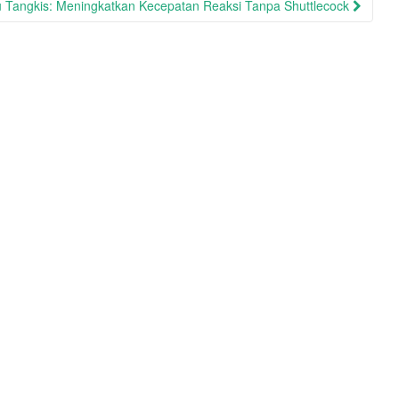
 Tangkis: Meningkatkan Kecepatan Reaksi Tanpa Shuttlecock