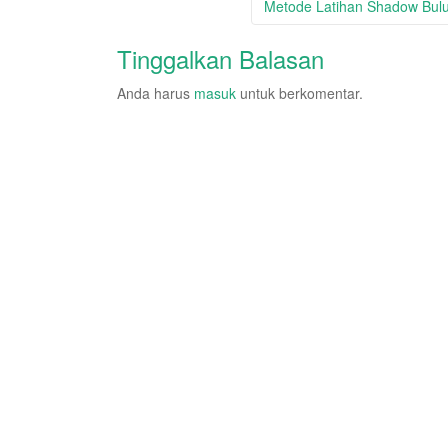
Metode Latihan Shadow Bulu
Tinggalkan Balasan
Anda harus
masuk
untuk berkomentar.