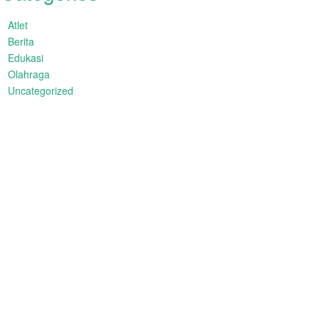
Atlet
Berita
Edukasi
Olahraga
Uncategorized