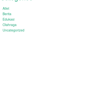
Atlet
Berita
Edukasi
Olahraga
Uncategorized