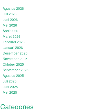
Agustus 2026
Juli 2026
Juni 2026
Mei 2026
April 2026
Maret 2026
Februari 2026
Januari 2026
Desember 2025
November 2025
Oktober 2025
September 2025
Agustus 2025
Juli 2025
Juni 2025
Mei 2025
Categories