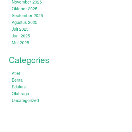
November 2025
Oktober 2025
September 2025
Agustus 2025
Juli 2025
Juni 2025
Mei 2025
Categories
Atlet
Berita
Edukasi
Olahraga
Uncategorized