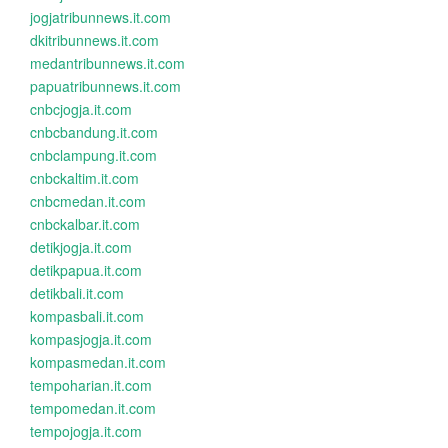
jogjatribunnews.it.com
dkitribunnews.it.com
medantribunnews.it.com
papuatribunnews.it.com
cnbcjogja.it.com
cnbcbandung.it.com
cnbclampung.it.com
cnbckaltim.it.com
cnbcmedan.it.com
cnbckalbar.it.com
detikjogja.it.com
detikpapua.it.com
detikbali.it.com
kompasbali.it.com
kompasjogja.it.com
kompasmedan.it.com
tempoharian.it.com
tempomedan.it.com
tempojogja.it.com