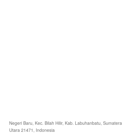
Negeri Baru, Kec. Bilah Hilir, Kab. Labuhanbatu, Sumatera
Utara 21471, Indonesia