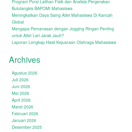
Program Porsi Latihan Fisik dan Analisis Pergerakan
Bulutangkis BAPOMI Mahasiswa
Meningkatkan Daya Saing Atlet Mahasiswa Di Kancah
Global
Mengapa Pemanasan dengan Jogging Ringan Penting
untuk Atlet Lari Jarak Jauh?
Laporan Lengkap Hasil Kejuaraan Olahraga Mahasiswa
Archives
Agustus 2026
Juli 2026
Juni 2026
Mei 2026
April 2026
Maret 2026
Februari 2026
Januari 2026
Desember 2025