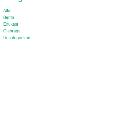
Atlet
Berita
Edukasi
Olahraga
Uncategorized