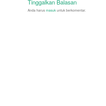
Tinggalkan Balasan
Anda harus
masuk
untuk berkomentar.