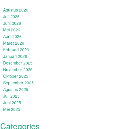
Agustus 2026
Juli 2026
Juni 2026
Mei 2026
April 2026
Maret 2026
Februari 2026
Januari 2026
Desember 2025
November 2025
Oktober 2025
September 2025
Agustus 2025
Juli 2025
Juni 2025
Mei 2025
Categories