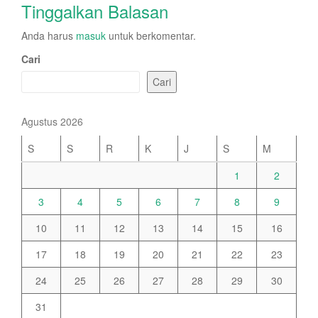
Tinggalkan Balasan
Anda harus
masuk
untuk berkomentar.
Cari
Cari
Agustus 2026
S
S
R
K
J
S
M
1
2
3
4
5
6
7
8
9
10
11
12
13
14
15
16
17
18
19
20
21
22
23
24
25
26
27
28
29
30
31