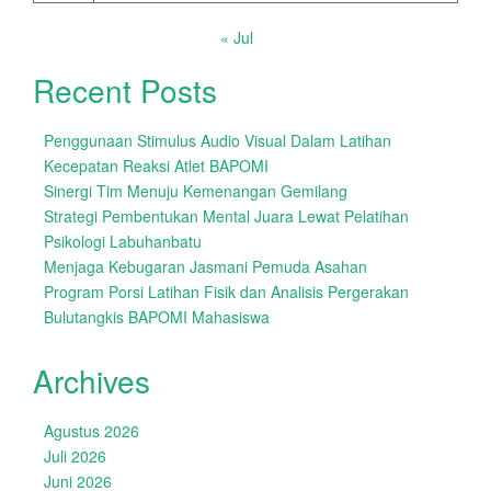
« Jul
Recent Posts
Penggunaan Stimulus Audio Visual Dalam Latihan
Kecepatan Reaksi Atlet BAPOMI
Sinergi Tim Menuju Kemenangan Gemilang
Strategi Pembentukan Mental Juara Lewat Pelatihan
Psikologi Labuhanbatu
Menjaga Kebugaran Jasmani Pemuda Asahan
Program Porsi Latihan Fisik dan Analisis Pergerakan
Bulutangkis BAPOMI Mahasiswa
Archives
Agustus 2026
Juli 2026
Juni 2026