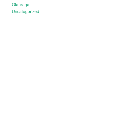
Olahraga
Uncategorized