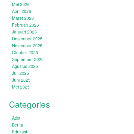
Mei 2026
April 2026
Maret 2026
Februari 2026
Januari 2026
Desember 2025
November 2025
Oktober 2025
September 2025
Agustus 2025
Juli 2025
Juni 2025
Mei 2025
Categories
Atlet
Berita
Edukasi