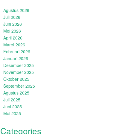
Agustus 2026
Juli 2026
Juni 2026
Mei 2026
April 2026
Maret 2026
Februari 2026
Januari 2026
Desember 2025
November 2025
Oktober 2025
September 2025
Agustus 2025
Juli 2025
Juni 2025
Mei 2025
Categories