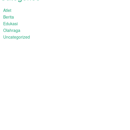
Atlet
Berita
Edukasi
Olahraga
Uncategorized