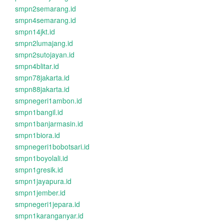
smpn2semarang.id
smpn4semarang.id
smpn14jkt.id
smpn2lumajang.id
smpn2sutojayan.id
smpn4blitar.id
smpn78jakarta.id
smpn88jakarta.id
smpnegeri1ambon.id
smpn1bangil.id
smpn1banjarmasin.id
smpn1biora.id
smpnegeri1bobotsari.id
smpn1boyolali.id
smpn1gresik.id
smpn1jayapura.id
smpn1jember.id
smpnegeri1jepara.id
smpn1karanganyar.id