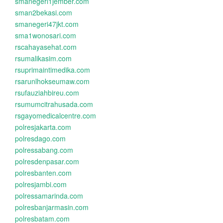
smanegeri1jember.com
sman2bekasi.com
smanegeri47jkt.com
sma1wonosari.com
rscahayasehat.com
rsumalikasim.com
rsuprimaintimedika.com
rsarunlhokseumaw.com
rsufauziahbireu.com
rsumumcitrahusada.com
rsgayomedicalcentre.com
polresjakarta.com
polresdago.com
polressabang.com
polresdenpasar.com
polresbanten.com
polresjambi.com
polressamarinda.com
polresbanjarmasin.com
polresbatam.com