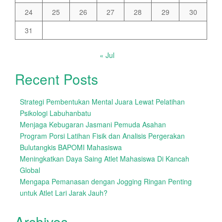
24
25
26
27
28
29
30
31
« Jul
Recent Posts
Strategi Pembentukan Mental Juara Lewat Pelatihan
Psikologi Labuhanbatu
Menjaga Kebugaran Jasmani Pemuda Asahan
Program Porsi Latihan Fisik dan Analisis Pergerakan
Bulutangkis BAPOMI Mahasiswa
Meningkatkan Daya Saing Atlet Mahasiswa Di Kancah
Global
Mengapa Pemanasan dengan Jogging Ringan Penting
untuk Atlet Lari Jarak Jauh?
Archives