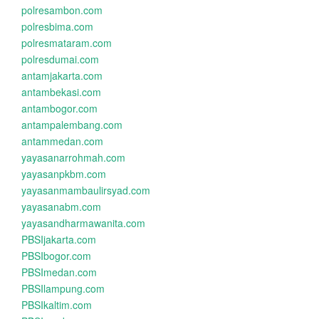
polresambon.com
polresbima.com
polresmataram.com
polresdumai.com
antamjakarta.com
antambekasi.com
antambogor.com
antampalembang.com
antammedan.com
yayasanarrohmah.com
yayasanpkbm.com
yayasanmambaulirsyad.com
yayasanabm.com
yayasandharmawanita.com
PBSIjakarta.com
PBSIbogor.com
PBSImedan.com
PBSIlampung.com
PBSIkaltim.com