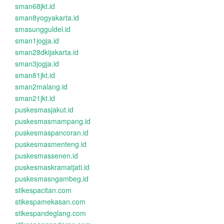
sman68jkt.id
sman8yogyakarta.id
smasungguldel.id
sman1jogja.id
sman28dkijakarta.id
sman3jogja.id
sman81jkt.id
sman2malang.id
sman21jkt.id
puskesmasjakut.id
puskesmasmampang.id
puskesmaspancoran.id
puskesmasmenteng.id
puskesmassenen.id
puskesmaskramatjati.id
puskesmasngambeg.id
stikespacitan.com
stikespamekasan.com
stikespandeglang.com