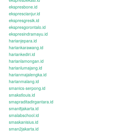
ekspresbekasi.id
ekspresbone.id
eksprescianjur.id
ekspresgresik.id
ekspresgorontalo.id
ekspresindramayu.id
harianjepara.id
hariankarawang.id
hariankediri.id
harianlamongan.id
harianlumajang.id
harianmajalengka.id
harianmalang.id
smanics-serpong.id
smakstlouis.id
smapraditadirgantara.id
sman8jakarta.id
smalabschool.id
smaskanisius.id
sman2jakarta.id