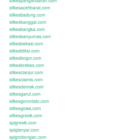
stikespangandaran.com
stikesacehbarat.com
stikesbadung.com
stikesbanggai.com
stikesbangka.com
stikesbanyumas.com
stikesbekasi.com
stikesblitar.com
stikesbogor.com
stikesbrebes.com
stikescianjur.com
stikesciamis.com
stikesdemak.com
stikesgarut.com
stikesgorontalo.com
stikesgowa.com
stikesgresik.com
spigresik.com
spigianyar.com
spigrobongan.com