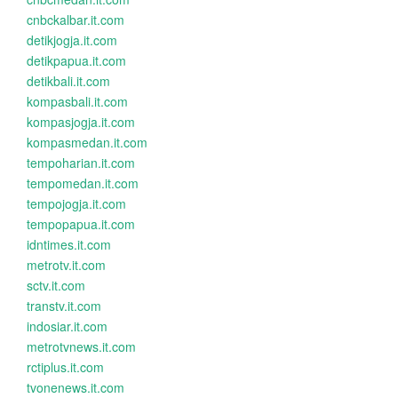
cnbckalbar.it.com
detikjogja.it.com
detikpapua.it.com
detikbali.it.com
kompasbali.it.com
kompasjogja.it.com
kompasmedan.it.com
tempoharian.it.com
tempomedan.it.com
tempojogja.it.com
tempopapua.it.com
idntimes.it.com
metrotv.it.com
sctv.it.com
transtv.it.com
indosiar.it.com
metrotvnews.it.com
rctiplus.it.com
tvonenews.it.com