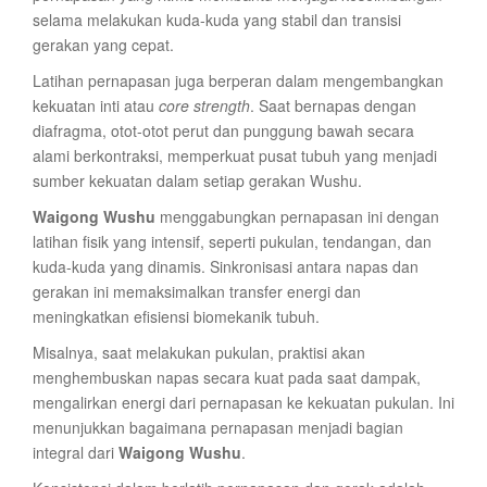
selama melakukan kuda-kuda yang stabil dan transisi
gerakan yang cepat.
Latihan pernapasan juga berperan dalam mengembangkan
kekuatan inti atau
core strength
. Saat bernapas dengan
diafragma, otot-otot perut dan punggung bawah secara
alami berkontraksi, memperkuat pusat tubuh yang menjadi
sumber kekuatan dalam setiap gerakan Wushu.
Waigong Wushu
menggabungkan pernapasan ini dengan
latihan fisik yang intensif, seperti pukulan, tendangan, dan
kuda-kuda yang dinamis. Sinkronisasi antara napas dan
gerakan ini memaksimalkan transfer energi dan
meningkatkan efisiensi biomekanik tubuh.
Misalnya, saat melakukan pukulan, praktisi akan
menghembuskan napas secara kuat pada saat dampak,
mengalirkan energi dari pernapasan ke kekuatan pukulan. Ini
menunjukkan bagaimana pernapasan menjadi bagian
integral dari
Waigong Wushu
.