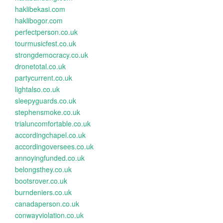
haklibekasi.com
haklibogor.com
perfectperson.co.uk
tourmusicfest.co.uk
strongdemocracy.co.uk
dronetotal.co.uk
partycurrent.co.uk
lightalso.co.uk
sleepyguards.co.uk
stephensmoke.co.uk
trialuncomfortable.co.uk
accordingchapel.co.uk
accordingoversees.co.uk
annoyingfunded.co.uk
belongsthey.co.uk
bootsrover.co.uk
burndeniers.co.uk
canadaperson.co.uk
conwayviolation.co.uk