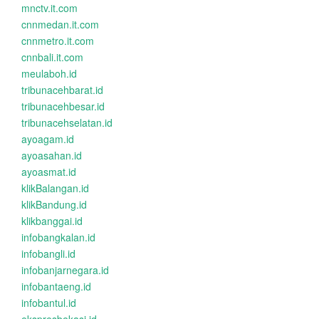
mnctv.it.com
cnnmedan.it.com
cnnmetro.it.com
cnnbali.it.com
meulaboh.id
tribunacehbarat.id
tribunacehbesar.id
tribunacehselatan.id
ayoagam.id
ayoasahan.id
ayoasmat.id
klikBalangan.id
klikBandung.id
klikbanggai.id
infobangkalan.id
infobangli.id
infobanjarnegara.id
infobantaeng.id
infobantul.id