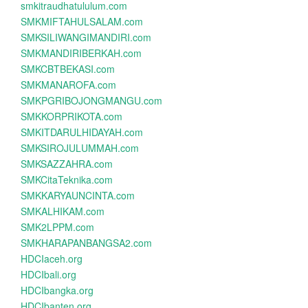
smkitraudhatululum.com
SMKMIFTAHULSALAM.com
SMKSILIWANGIMANDIRI.com
SMKMANDIRIBERKAH.com
SMKCBTBEKASI.com
SMKMANAROFA.com
SMKPGRIBOJONGMANGU.com
SMKKORPRIKOTA.com
SMKITDARULHIDAYAH.com
SMKSIROJULUMMAH.com
SMKSAZZAHRA.com
SMKCitaTeknika.com
SMKKARYAUNCINTA.com
SMKALHIKAM.com
SMK2LPPM.com
SMKHARAPANBANGSA2.com
HDCIaceh.org
HDCIbali.org
HDCIbangka.org
HDCIbanten.org