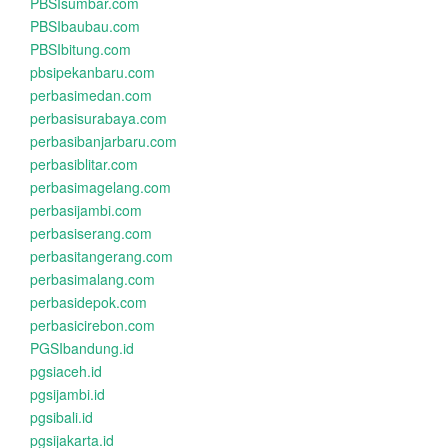
PBSIsumbar.com
PBSIbaubau.com
PBSIbitung.com
pbsipekanbaru.com
perbasimedan.com
perbasisurabaya.com
perbasibanjarbaru.com
perbasiblitar.com
perbasimagelang.com
perbasijambi.com
perbasiserang.com
perbasitangerang.com
perbasimalang.com
perbasidepok.com
perbasicirebon.com
PGSIbandung.id
pgsiaceh.id
pgsijambi.id
pgsibali.id
pgsijakarta.id