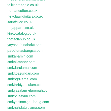
talkingmagpie.co.uk
humancotton.co.uk
newdawndigitals.co.uk
saintfelice.co.uk
mrjapparel.co.uk
kinkycatalog.co.uk
thefaciahub.co.uk
yayasanbinabakti.com
paudtunasbangsa.com
smkal-amin.com
smkal-manar.com
smkdarulamal.com
smkitpasundan.com
smkpgrikamal.com
smktarbiyatululum.com
smkyasalam-elummah.com
smkpelitaynh.com
smkyasinacigombong.com
smknahdatululama.com