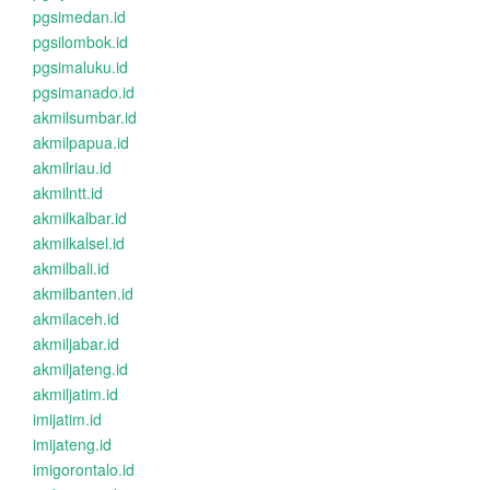
pgsimedan.id
pgsilombok.id
pgsimaluku.id
pgsimanado.id
akmilsumbar.id
akmilpapua.id
akmilriau.id
akmilntt.id
akmilkalbar.id
akmilkalsel.id
akmilbali.id
akmilbanten.id
akmilaceh.id
akmiljabar.id
akmiljateng.id
akmiljatim.id
imijatim.id
imijateng.id
imigorontalo.id