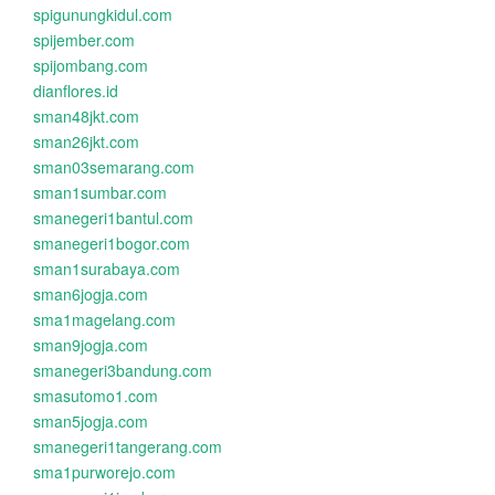
spigunungkidul.com
spijember.com
spijombang.com
dianflores.id
sman48jkt.com
sman26jkt.com
sman03semarang.com
sman1sumbar.com
smanegeri1bantul.com
smanegeri1bogor.com
sman1surabaya.com
sman6jogja.com
sma1magelang.com
sman9jogja.com
smanegeri3bandung.com
smasutomo1.com
sman5jogja.com
smanegeri1tangerang.com
sma1purworejo.com