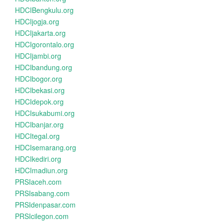
HDCIBengkulu.org
HDCIjogja.org
HDCIjakarta.org
HDCIgorontalo.org
HDCIjambi.org
HDCIbandung.org
HDCIbogor.org
HDCIbekasi.org
HDCIdepok.org
HDCIsukabumi.org
HDCIbanjar.org
HDCItegal.org
HDCIsemarang.org
HDCIkediri.org
HDCImadiun.org
PRSIaceh.com
PRSIsabang.com
PRSIdenpasar.com
PRSIcilegon.com