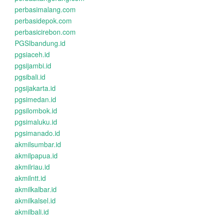
perbasimalang.com
perbasidepok.com
perbasicirebon.com
PGSIbandung.id
pgsiaceh.id
pgsijambi.id
pgsibali.id
pgsijakarta.id
pgsimedan.id
pgsilombok.id
pgsimaluku.id
pgsimanado.id
akmilsumbar.id
akmilpapua.id
akmilriau.id
akmilntt.id
akmilkalbar.id
akmilkalsel.id
akmilbali.id