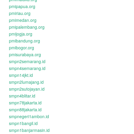
pmipapua.org
pmiriau.org
pmimedan.org
pmipalembang.org
pmijogja.org
pmibandung.org
pmibogor.org
pmisurabaya.org
smpn2semarang.id
smpn4semarang.id
smpn14jkt.id
smpn2lumajang.id
smpn2sutojayan.id
smpn4blitar.id
smpn78jakarta.id
smpn88jakarta.id
smpnegeri1ambon.id
smpn1bangil.id
smpn1banjarmasin.id