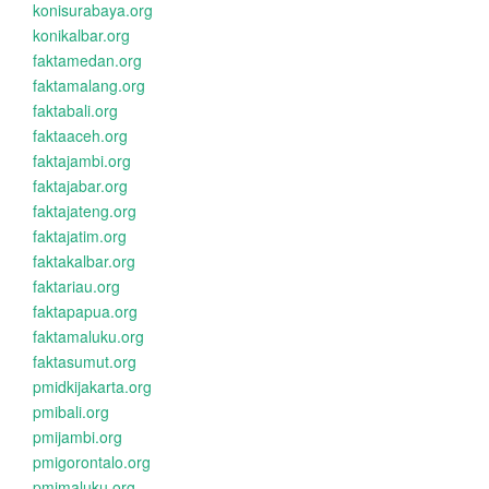
konisurabaya.org
konikalbar.org
faktamedan.org
faktamalang.org
faktabali.org
faktaaceh.org
faktajambi.org
faktajabar.org
faktajateng.org
faktajatim.org
faktakalbar.org
faktariau.org
faktapapua.org
faktamaluku.org
faktasumut.org
pmidkijakarta.org
pmibali.org
pmijambi.org
pmigorontalo.org
pmimaluku.org