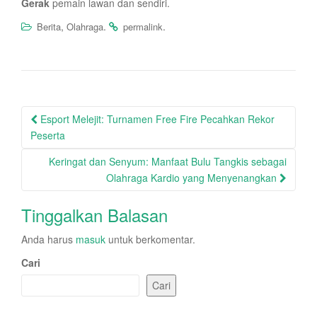
Gerak
pemain lawan dan sendiri.
,
.
.
Berita
Olahraga
permalink
Post
Esport Melejit: Turnamen Free Fire Pecahkan Rekor
navigation
Peserta
Keringat dan Senyum: Manfaat Bulu Tangkis sebagai
Olahraga Kardio yang Menyenangkan
Tinggalkan Balasan
Anda harus
masuk
untuk berkomentar.
Cari
Cari