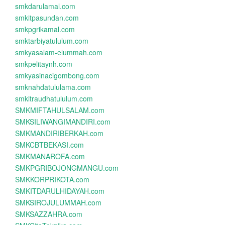
smkdarulamal.com
smkitpasundan.com
smkpgrikamal.com
smktarbiyatululum.com
smkyasalam-elummah.com
smkpelitaynh.com
smkyasinacigombong.com
smknahdatululama.com
smkitraudhatululum.com
SMKMIFTAHULSALAM.com
SMKSILIWANGIMANDIRI.com
SMKMANDIRIBERKAH.com
SMKCBTBEKASI.com
SMKMANAROFA.com
SMKPGRIBOJONGMANGU.com
SMKKORPRIKOTA.com
SMKITDARULHIDAYAH.com
SMKSIROJULUMMAH.com
SMKSAZZAHRA.com