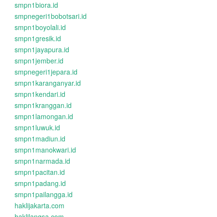
smpn1biora.id
smpnegeri1bobotsari.id
smpn1boyolali.id
smpn1gresik.id
smpn1jayapura.id
smpn1jember.id
smpnegeri1jepara.id
smpn1karanganyar.id
smpn1kendari.id
smpn1kranggan.id
smpn1lamongan.id
smpn1luwuk.id
smpn1madiun.id
smpn1manokwari.id
smpn1narmada.id
smpn1pacitan.id
smpn1padang.id
smpn1pailangga.id
haklijakarta.com
haklilangsa.com