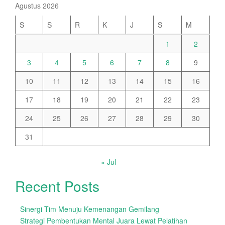
Agustus 2026
S
S
R
K
J
S
M
1
2
3
4
5
6
7
8
9
10
11
12
13
14
15
16
17
18
19
20
21
22
23
24
25
26
27
28
29
30
31
« Jul
Recent Posts
Sinergi Tim Menuju Kemenangan Gemilang
Strategi Pembentukan Mental Juara Lewat Pelatihan