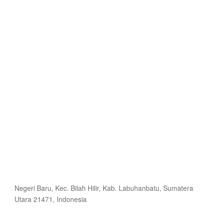
Negeri Baru, Kec. Bilah Hilir, Kab. Labuhanbatu, Sumatera
Utara 21471, Indonesia