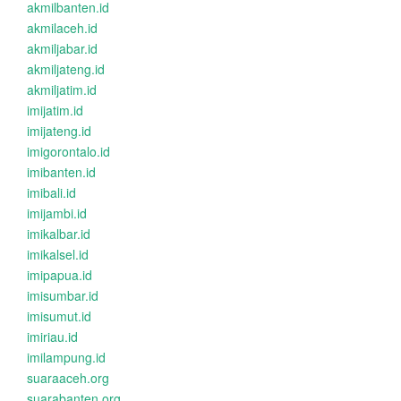
akmilbanten.id
akmilaceh.id
akmiljabar.id
akmiljateng.id
akmiljatim.id
imijatim.id
imijateng.id
imigorontalo.id
imibanten.id
imibali.id
imijambi.id
imikalbar.id
imikalsel.id
imipapua.id
imisumbar.id
imisumut.id
imiriau.id
imilampung.id
suaraaceh.org
suarabanten.org