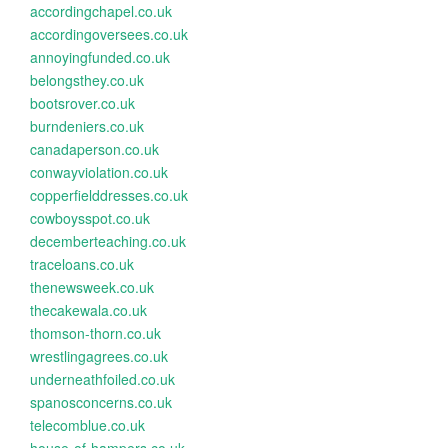
accordingchapel.co.uk
accordingoversees.co.uk
annoyingfunded.co.uk
belongsthey.co.uk
bootsrover.co.uk
burndeniers.co.uk
canadaperson.co.uk
conwayviolation.co.uk
copperfielddresses.co.uk
cowboysspot.co.uk
decemberteaching.co.uk
traceloans.co.uk
thenewsweek.co.uk
thecakewala.co.uk
thomson-thorn.co.uk
wrestlingagrees.co.uk
underneathfoiled.co.uk
spanosconcerns.co.uk
telecomblue.co.uk