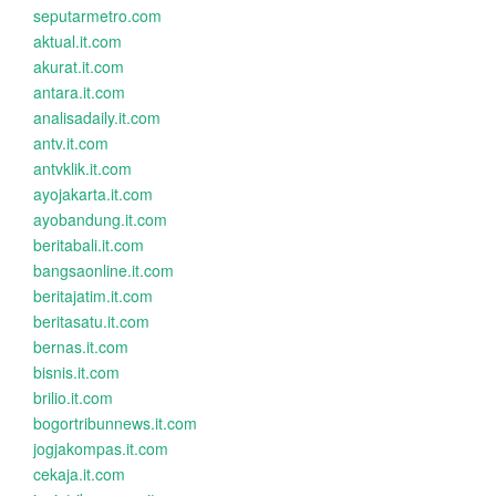
seputarmetro.com
aktual.it.com
akurat.it.com
antara.it.com
analisadaily.it.com
antv.it.com
antvklik.it.com
ayojakarta.it.com
ayobandung.it.com
beritabali.it.com
bangsaonline.it.com
beritajatim.it.com
beritasatu.it.com
bernas.it.com
bisnis.it.com
brilio.it.com
bogortribunnews.it.com
jogjakompas.it.com
cekaja.it.com