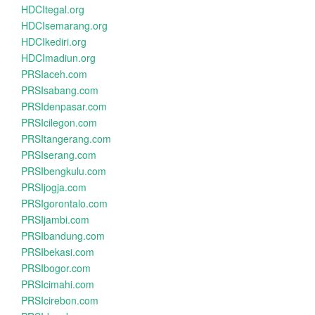
HDCItegal.org
HDCIsemarang.org
HDCIkediri.org
HDCImadiun.org
PRSIaceh.com
PRSIsabang.com
PRSIdenpasar.com
PRSIcilegon.com
PRSItangerang.com
PRSIserang.com
PRSIbengkulu.com
PRSIjogja.com
PRSIgorontalo.com
PRSIjambi.com
PRSIbandung.com
PRSIbekasi.com
PRSIbogor.com
PRSIcimahi.com
PRSIcirebon.com