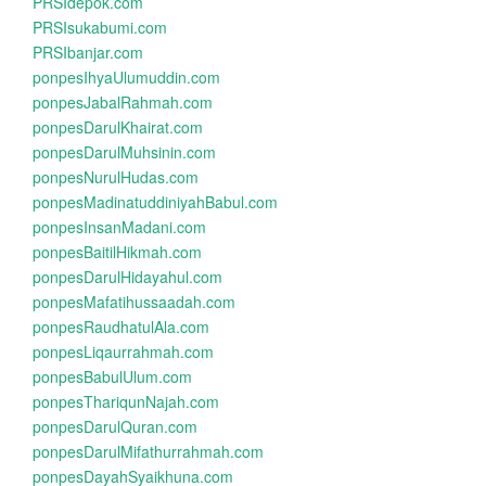
PRSIdepok.com
PRSIsukabumi.com
PRSIbanjar.com
ponpesIhyaUlumuddin.com
ponpesJabalRahmah.com
ponpesDarulKhairat.com
ponpesDarulMuhsinin.com
ponpesNurulHudas.com
ponpesMadinatuddiniyahBabul.com
ponpesInsanMadani.com
ponpesBaitilHikmah.com
ponpesDarulHidayahul.com
ponpesMafatihussaadah.com
ponpesRaudhatulAla.com
ponpesLiqaurrahmah.com
ponpesBabulUlum.com
ponpesThariqunNajah.com
ponpesDarulQuran.com
ponpesDarulMifathurrahmah.com
ponpesDayahSyaikhuna.com