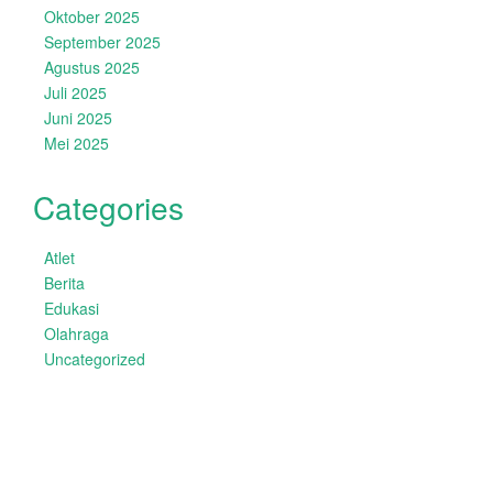
Oktober 2025
September 2025
Agustus 2025
Juli 2025
Juni 2025
Mei 2025
Categories
Atlet
Berita
Edukasi
Olahraga
Uncategorized