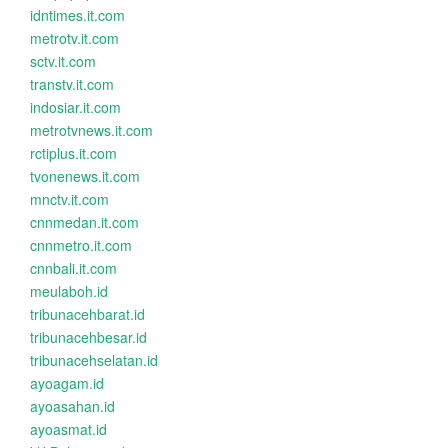
idntimes.it.com
metrotv.it.com
sctv.it.com
transtv.it.com
indosiar.it.com
metrotvnews.it.com
rctiplus.it.com
tvonenews.it.com
mnctv.it.com
cnnmedan.it.com
cnnmetro.it.com
cnnbali.it.com
meulaboh.id
tribunacehbarat.id
tribunacehbesar.id
tribunacehselatan.id
ayoagam.id
ayoasahan.id
ayoasmat.id