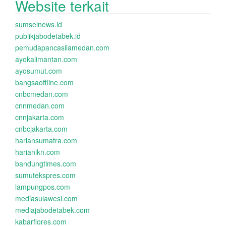
Website terkait
sumselnews.id
publikjabodetabek.id
pemudapancasilamedan.com
ayokalimantan.com
ayosumut.com
bangsaoffline.com
cnbcmedan.com
cnnmedan.com
cnnjakarta.com
cnbcjakarta.com
hariansumatra.com
harianikn.com
bandungtimes.com
sumutekspres.com
lampungpos.com
mediasulawesi.com
mediajabodetabek.com
kabarflores.com