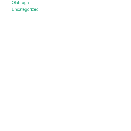
Olahraga
Uncategorized