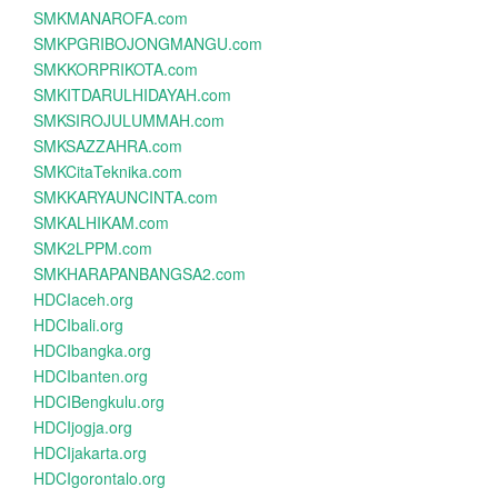
SMKMANAROFA.com
SMKPGRIBOJONGMANGU.com
SMKKORPRIKOTA.com
SMKITDARULHIDAYAH.com
SMKSIROJULUMMAH.com
SMKSAZZAHRA.com
SMKCitaTeknika.com
SMKKARYAUNCINTA.com
SMKALHIKAM.com
SMK2LPPM.com
SMKHARAPANBANGSA2.com
HDCIaceh.org
HDCIbali.org
HDCIbangka.org
HDCIbanten.org
HDCIBengkulu.org
HDCIjogja.org
HDCIjakarta.org
HDCIgorontalo.org