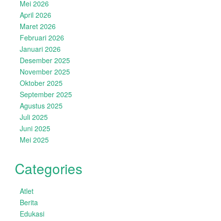
Mei 2026
April 2026
Maret 2026
Februari 2026
Januari 2026
Desember 2025
November 2025
Oktober 2025
September 2025
Agustus 2025
Juli 2025
Juni 2025
Mei 2025
Categories
Atlet
Berita
Edukasi