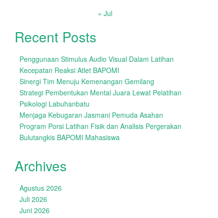
« Jul
Recent Posts
Penggunaan Stimulus Audio Visual Dalam Latihan
Kecepatan Reaksi Atlet BAPOMI
Sinergi Tim Menuju Kemenangan Gemilang
Strategi Pembentukan Mental Juara Lewat Pelatihan
Psikologi Labuhanbatu
Menjaga Kebugaran Jasmani Pemuda Asahan
Program Porsi Latihan Fisik dan Analisis Pergerakan
Bulutangkis BAPOMI Mahasiswa
Archives
Agustus 2026
Juli 2026
Juni 2026