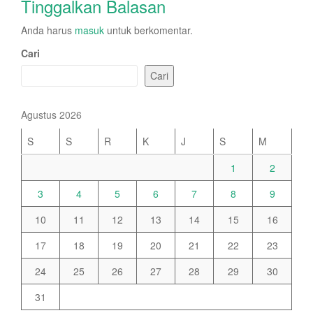
Tinggalkan Balasan
Anda harus
masuk
untuk berkomentar.
Cari
Cari
Agustus 2026
S
S
R
K
J
S
M
1
2
3
4
5
6
7
8
9
10
11
12
13
14
15
16
17
18
19
20
21
22
23
24
25
26
27
28
29
30
31