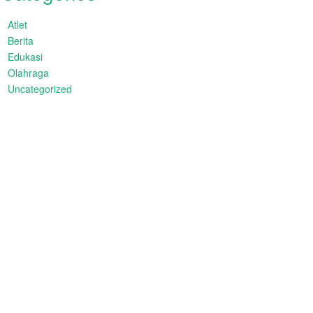
Atlet
Berita
Edukasi
Olahraga
Uncategorized