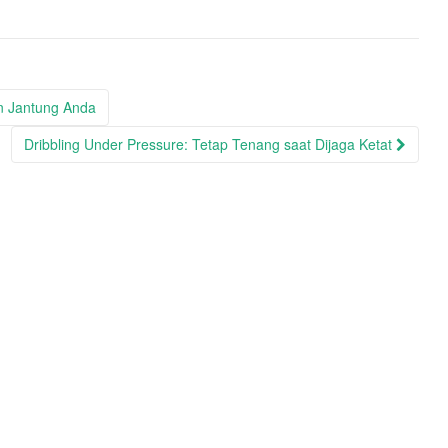
n Jantung Anda
Dribbling Under Pressure: Tetap Tenang saat Dijaga Ketat