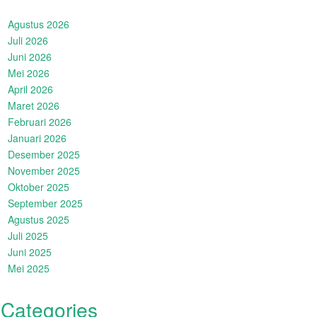
Agustus 2026
Juli 2026
Juni 2026
Mei 2026
April 2026
Maret 2026
Februari 2026
Januari 2026
Desember 2025
November 2025
Oktober 2025
September 2025
Agustus 2025
Juli 2025
Juni 2025
Mei 2025
Categories