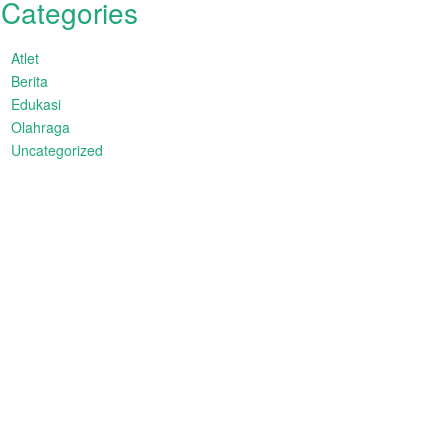
Categories
Atlet
Berita
Edukasi
Olahraga
Uncategorized