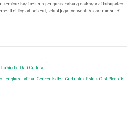
n seminar bagi seluruh pengurus cabang olahraga di kabupaten.
enti di tingkat pejabat, tetapi juga menyentuh akar rumput di
 Terhindar Dari Cedera
 Lengkap Latihan Concentration Curl untuk Fokus Otot Bicep