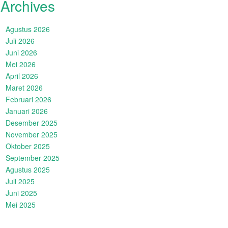
Archives
Agustus 2026
Juli 2026
Juni 2026
Mei 2026
April 2026
Maret 2026
Februari 2026
Januari 2026
Desember 2025
November 2025
Oktober 2025
September 2025
Agustus 2025
Juli 2025
Juni 2025
Mei 2025