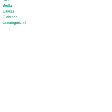
Berita
Edukasi
Olahraga
Uncategorized