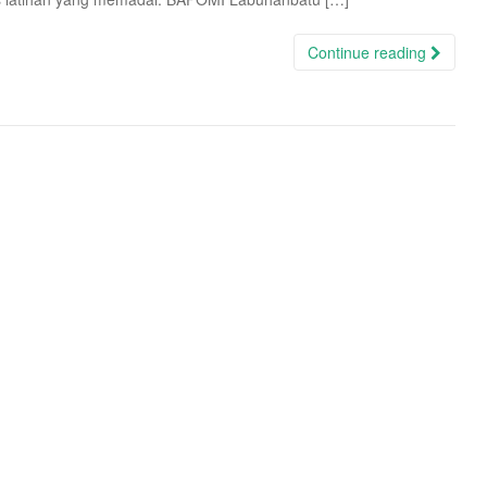
Continue reading