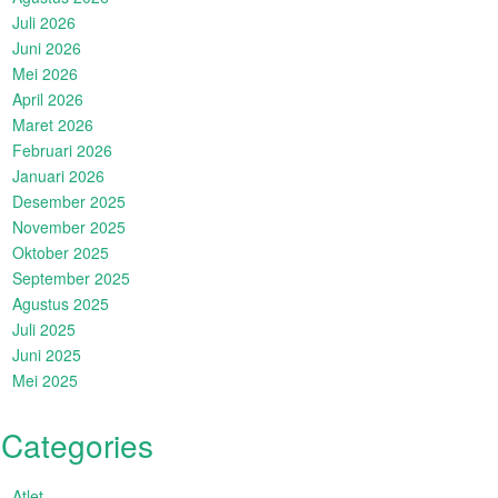
Juli 2026
Juni 2026
Mei 2026
April 2026
Maret 2026
Februari 2026
Januari 2026
Desember 2025
November 2025
Oktober 2025
September 2025
Agustus 2025
Juli 2025
Juni 2025
Mei 2025
Categories
Atlet