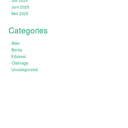
Juli 2025
Juni 2025
Mei 2025
Categories
Atlet
Berita
Edukasi
Olahraga
Uncategorized