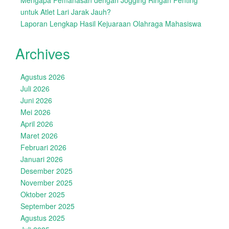
Mengapa Pemanasan dengan Jogging Ringan Penting
untuk Atlet Lari Jarak Jauh?
Laporan Lengkap Hasil Kejuaraan Olahraga Mahasiswa
Archives
Agustus 2026
Juli 2026
Juni 2026
Mei 2026
April 2026
Maret 2026
Februari 2026
Januari 2026
Desember 2025
November 2025
Oktober 2025
September 2025
Agustus 2025