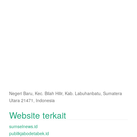
Negeri Baru, Kec. Bilah Hilir, Kab. Labuhanbatu, Sumatera
Utara 21471, Indonesia
Website terkait
sumselnews.id
publikjabodetabek.id