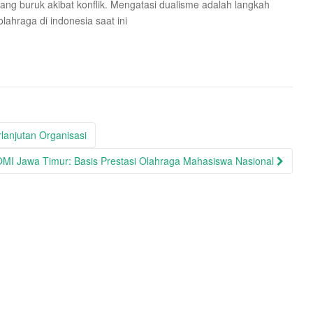
s yang buruk akibat konflik. Mengatasi dualisme adalah langkah
lahraga di indonesia saat ini
lanjutan Organisasi
MI Jawa Timur: Basis Prestasi Olahraga Mahasiswa Nasional