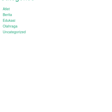
Atlet
Berita
Edukasi
Olahraga
Uncategorized