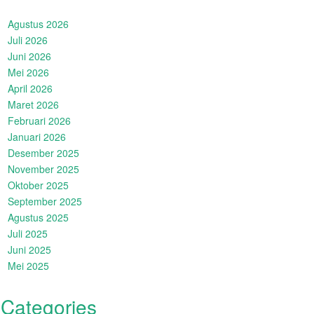
Agustus 2026
Juli 2026
Juni 2026
Mei 2026
April 2026
Maret 2026
Februari 2026
Januari 2026
Desember 2025
November 2025
Oktober 2025
September 2025
Agustus 2025
Juli 2025
Juni 2025
Mei 2025
Categories