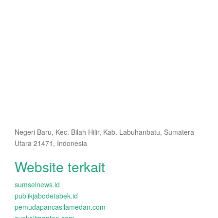
Negeri Baru, Kec. Bilah Hilir, Kab. Labuhanbatu, Sumatera
Utara 21471, Indonesia
Website terkait
sumselnews.id
publikjabodetabek.id
pemudapancasilamedan.com