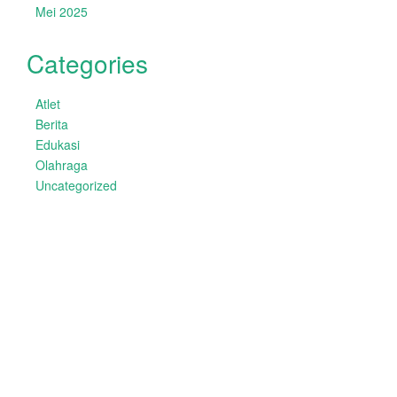
Mei 2025
Categories
Atlet
Berita
Edukasi
Olahraga
Uncategorized