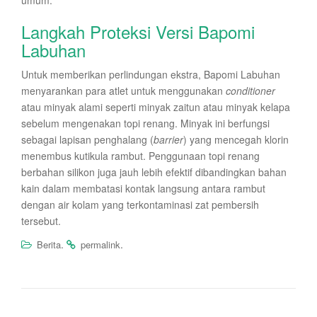
umum.
Langkah Proteksi Versi Bapomi
Labuhan
Untuk memberikan perlindungan ekstra, Bapomi Labuhan
menyarankan para atlet untuk menggunakan
conditioner
atau minyak alami seperti minyak zaitun atau minyak kelapa
sebelum mengenakan topi renang. Minyak ini berfungsi
sebagai lapisan penghalang (
barrier
) yang mencegah klorin
menembus kutikula rambut. Penggunaan topi renang
berbahan silikon juga jauh lebih efektif dibandingkan bahan
kain dalam membatasi kontak langsung antara rambut
dengan air kolam yang terkontaminasi zat pembersih
tersebut.
.
.
Berita
permalink