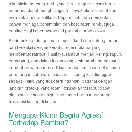
sifat oksidator yang kuat, yang jika terpapar secara terus-
menerus, dapat menghilangkan minyak alami rambut dan
merusak struktur kutikula. Bapomi Labuhan menyadari
bahwa menjaga penampilan dan kesehatan rambut juga
penting bagi kepercayaan diri para atlet mahasiswa.
Klorin bekerja dengan cara masuk ke dalam batang rambut
dan bereaksi dengan keratin, protein utama yang
membentuk rambut. Hasilnya, rambut menjadi kering, rapuh,
bercabang, dan dalam kasus yang lebih parah, mengalami
perubahan warna menjadi kusam atau kehijauan. Bagi para
perenang di Labuhan, masalah ini sering kali dianggap
sebagai risiko yang tidak terhindarkan, padahal dengan
langkah proteksi yang tepat, kerusakan tersebut dapat
diminimalisir secara signifikan tanpa harus mengurangi
frekuensi latihan di kolam.
Mengapa Klorin Begitu Agresif
Terhadap Rambut?