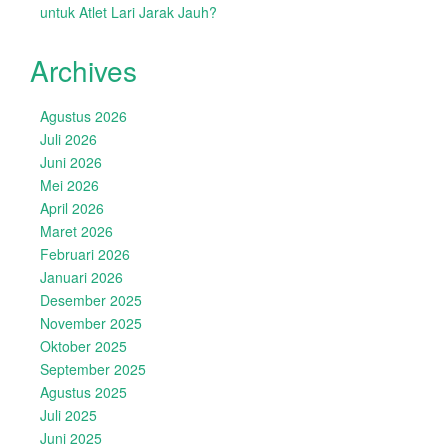
untuk Atlet Lari Jarak Jauh?
Archives
Agustus 2026
Juli 2026
Juni 2026
Mei 2026
April 2026
Maret 2026
Februari 2026
Januari 2026
Desember 2025
November 2025
Oktober 2025
September 2025
Agustus 2025
Juli 2025
Juni 2025