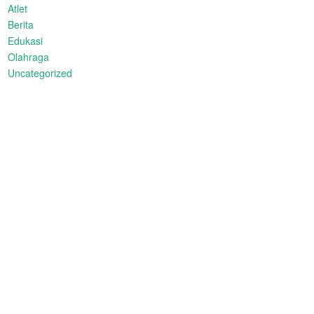
Atlet
Berita
Edukasi
Olahraga
Uncategorized