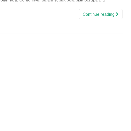
Continue reading