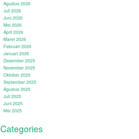
Agustus 2026
Juli 2026
Juni 2026
Mei 2026
April 2026
Maret 2026
Februari 2026
Januari 2026
Desember 2025
November 2025
Oktober 2025
September 2025
Agustus 2025
Juli 2025
Juni 2025
Mei 2025
Categories