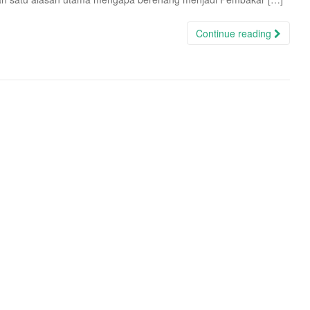
Continue reading