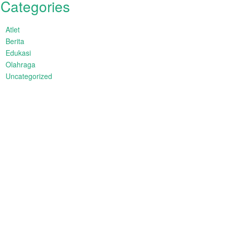
Categories
Atlet
Berita
Edukasi
Olahraga
Uncategorized