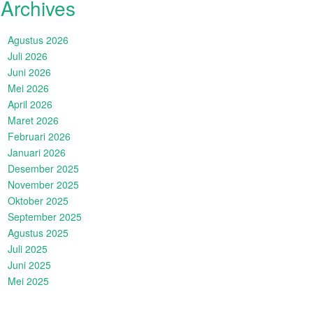
Archives
Agustus 2026
Juli 2026
Juni 2026
Mei 2026
April 2026
Maret 2026
Februari 2026
Januari 2026
Desember 2025
November 2025
Oktober 2025
September 2025
Agustus 2025
Juli 2025
Juni 2025
Mei 2025