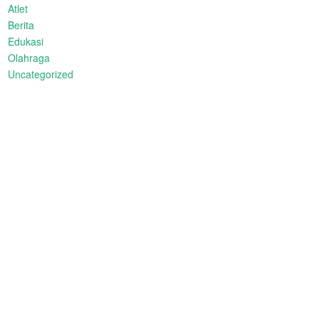
Atlet
Berita
Edukasi
Olahraga
Uncategorized