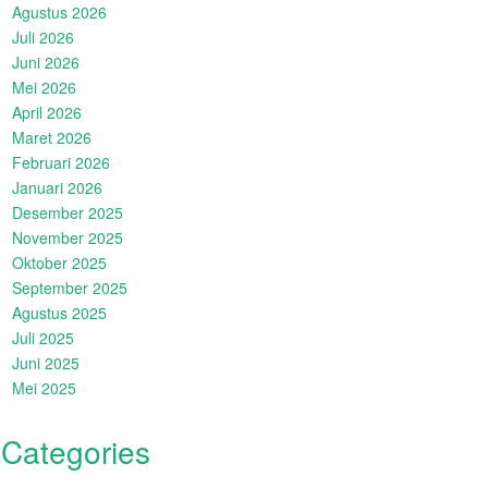
Agustus 2026
Juli 2026
Juni 2026
Mei 2026
April 2026
Maret 2026
Februari 2026
Januari 2026
Desember 2025
November 2025
Oktober 2025
September 2025
Agustus 2025
Juli 2025
Juni 2025
Mei 2025
Categories