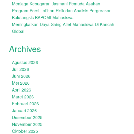
Menjaga Kebugaran Jasmani Pemuda Asahan
Program Porsi Latihan Fisik dan Analisis Pergerakan
Bulutangkis BAPOMI Mahasiswa
Meningkatkan Daya Saing Atlet Mahasiswa Di Kancah
Global
Archives
Agustus 2026
Juli 2026
Juni 2026
Mei 2026
April 2026
Maret 2026
Februari 2026
Januari 2026
Desember 2025
November 2025
Oktober 2025