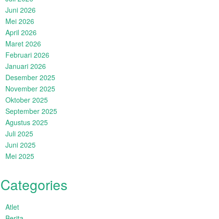
Juni 2026
Mei 2026
April 2026
Maret 2026
Februari 2026
Januari 2026
Desember 2025
November 2025
Oktober 2025
September 2025
Agustus 2025
Juli 2025
Juni 2025
Mei 2025
Categories
Atlet
Berita