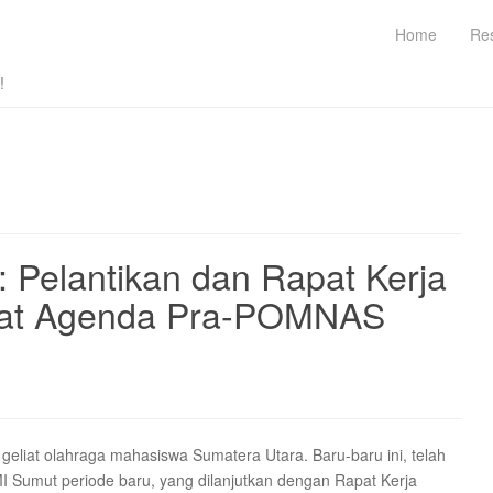
Home
Re
!
 Pelantikan dan Rapat Kerja
uat Agenda Pra-POMNAS
geliat olahraga mahasiswa Sumatera Utara. Baru-baru ini, telah
 Sumut periode baru, yang dilanjutkan dengan Rapat Kerja