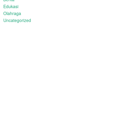
Edukasi
Olahraga
Uncategorized