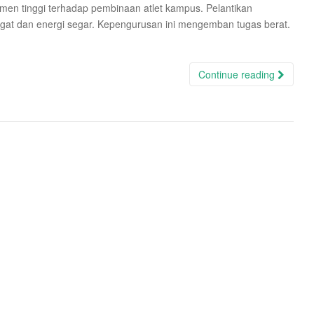
en tinggi terhadap pembinaan atlet kampus. Pelantikan
t dan energi segar. Kepengurusan ini mengemban tugas berat.
Continue reading