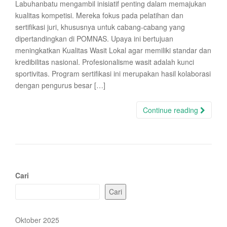
Labuhanbatu mengambil inisiatif penting dalam memajukan
kualitas kompetisi. Mereka fokus pada pelatihan dan
sertifikasi juri, khususnya untuk cabang-cabang yang
dipertandingkan di POMNAS. Upaya ini bertujuan
meningkatkan Kualitas Wasit Lokal agar memiliki standar dan
kredibilitas nasional. Profesionalisme wasit adalah kunci
sportivitas. Program sertifikasi ini merupakan hasil kolaborasi
dengan pengurus besar […]
Continue reading
Cari
Cari
Oktober 2025