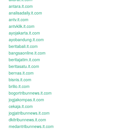
antara.it.com
analisadaily.it.com
antv.it.com
antvklik.it.com
ayojakarta.it.com
ayobandung.it.com
beritabali.it.com
bangsaonline.it.com
beritajatim.it.com
beritasatu.it.com
bernas.it.com
bisnis.it.com
brilio.it.com
bogortribunnews.it.com
jogjakompas.it.com
cekaja.it.com
jogjatribunnews.it.com
dkitribunnews.it.com
medantribunnews.it.com