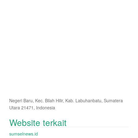
Negeri Baru, Kec. Bilah Hilir, Kab. Labuhanbatu, Sumatera
Utara 21471, Indonesia
Website terkait
sumselnews.id