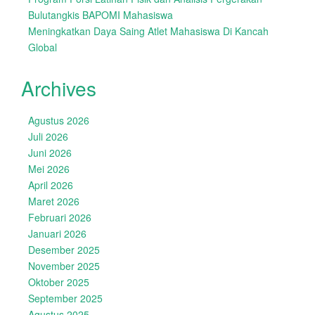
Bulutangkis BAPOMI Mahasiswa
Meningkatkan Daya Saing Atlet Mahasiswa Di Kancah
Global
Archives
Agustus 2026
Juli 2026
Juni 2026
Mei 2026
April 2026
Maret 2026
Februari 2026
Januari 2026
Desember 2025
November 2025
Oktober 2025
September 2025
Agustus 2025