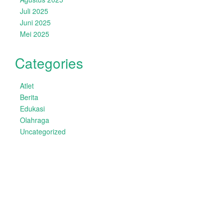
Juli 2025
Juni 2025
Mei 2025
Categories
Atlet
Berita
Edukasi
Olahraga
Uncategorized