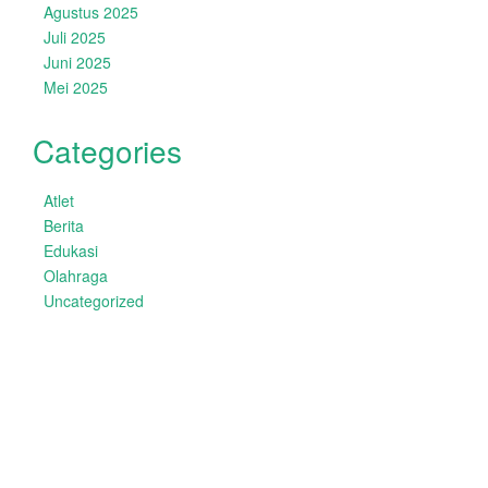
Agustus 2025
Juli 2025
Juni 2025
Mei 2025
Categories
Atlet
Berita
Edukasi
Olahraga
Uncategorized