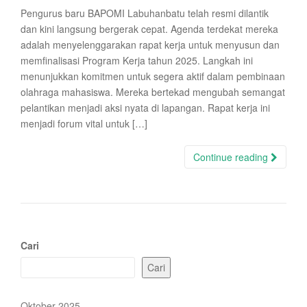
Pengurus baru BAPOMI Labuhanbatu telah resmi dilantik
dan kini langsung bergerak cepat. Agenda terdekat mereka
adalah menyelenggarakan rapat kerja untuk menyusun dan
memfinalisasi Program Kerja tahun 2025. Langkah ini
menunjukkan komitmen untuk segera aktif dalam pembinaan
olahraga mahasiswa. Mereka bertekad mengubah semangat
pelantikan menjadi aksi nyata di lapangan. Rapat kerja ini
menjadi forum vital untuk […]
Continue reading
Cari
Cari
Oktober 2025