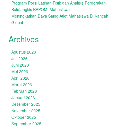
Program Porsi Latihan Fisik dan Analisis Pergerakan
Bulutangkis BAPOMI Mahasiswa
Meningkatkan Daya Saing Atlet Mahasiswa Di Kancah
Global
Archives
Agustus 2026
Juli 2026
Juni 2026
Mei 2026
April 2026
Maret 2026
Februari 2026
Januari 2026
Desember 2025
November 2025
Oktober 2025
September 2025