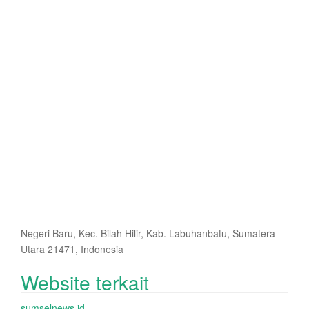
Negeri Baru, Kec. Bilah Hilir, Kab. Labuhanbatu, Sumatera
Utara 21471, Indonesia
Website terkait
sumselnews.id